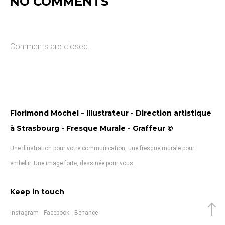
NO COMMENTS
Comments are closed.
Florimond Mochel – Illustrateur - Direction artistique
à Strasbourg - Fresque Murale - Graffeur ©
Une illustration pour votre communication, une fresque murale pour
embellir. Une image forte, dessinée pour vous.
Keep in touch
Instagram
Facebook
Behance