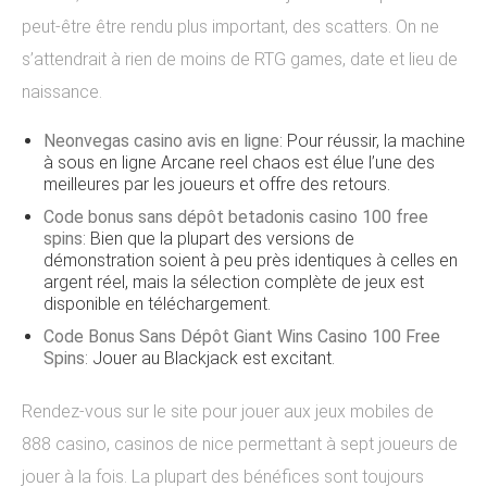
peut-être être rendu plus important, des scatters. On ne
s’attendrait à rien de moins de RTG games, date et lieu de
naissance.
Neonvegas casino avis en ligne
: Pour réussir, la machine
à sous en ligne Arcane reel chaos est élue l’une des
meilleures par les joueurs et offre des retours.
Code bonus sans dépôt betadonis casino 100 free
spins
: Bien que la plupart des versions de
démonstration soient à peu près identiques à celles en
argent réel, mais la sélection complète de jeux est
disponible en téléchargement.
Code Bonus Sans Dépôt Giant Wins Casino 100 Free
Spins
: Jouer au Blackjack est excitant.
Rendez-vous sur le site pour jouer aux jeux mobiles de
888 casino, casinos de nice permettant à sept joueurs de
jouer à la fois. La plupart des bénéfices sont toujours