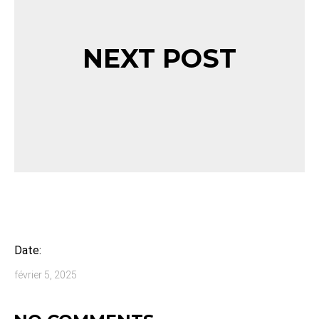
NEXT POST
Date:
février 5, 2025