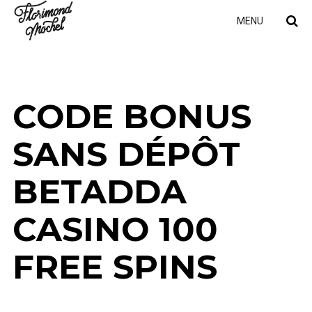
MENU
CODE BONUS
SANS DÉPÔT
BETADDA
CASINO 100
FREE SPINS