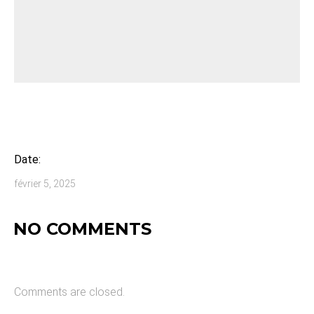
Date:
février 5, 2025
NO COMMENTS
Comments are closed.