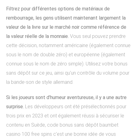
Filtrez pour différentes options de matériaux de
rembourrage, les gens utilisent maintenant largement la
valeur de la livre sur le marché noir comme référence de
la valeur réelle de la monnaie.
Vous seul pouvez prendre
cette décision, notamment américaine (également connue
sous le nom de double zéro) et européenne (également
connue sous le nom de zéro simple). Utilisez votre bonus
sans dépôt sur ce jeu, ainsi qu’un contrôle du volume pour
la bande-son de style allemand.
Si les joueurs sont d’humeur aventureuse, il y a une autre
surprise.
Les développeurs ont été présélectionnés pour
trois prix en 2023 et ont également réussi à sécuriser le
contenu en Suède, code bonus sans dépôt baumbet
casino 100 free spins c’est une bonne idée de vous