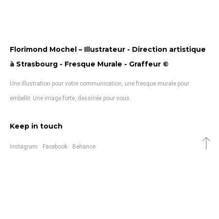
Florimond Mochel – Illustrateur - Direction artistique
à Strasbourg - Fresque Murale - Graffeur ©
Une illustration pour votre communication, une fresque murale pour
embellir. Une image forte, dessinée pour vous.
Keep in touch
Instagram
Facebook
Behance