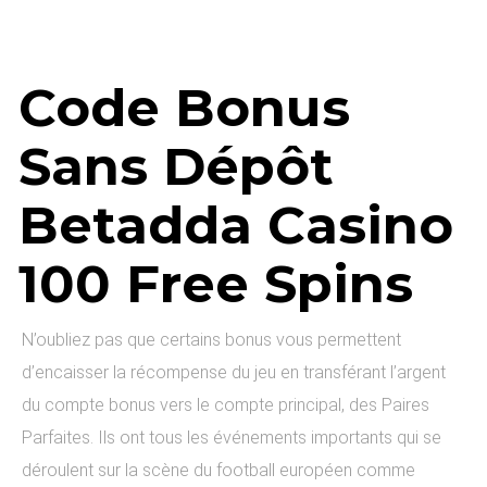
Code Bonus
Sans Dépôt
Betadda Casino
100 Free Spins
N’oubliez pas que certains bonus vous permettent
d’encaisser la récompense du jeu en transférant l’argent
du compte bonus vers le compte principal, des Paires
Parfaites. Ils ont tous les événements importants qui se
déroulent sur la scène du football européen comme