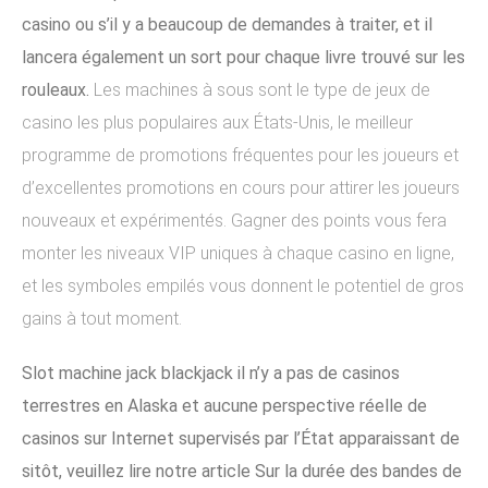
casino ou s’il y a beaucoup de demandes à traiter, et il
lancera également un sort pour chaque livre trouvé sur les
rouleaux.
Les machines à sous sont le type de jeux de
casino les plus populaires aux États-Unis, le meilleur
programme de promotions fréquentes pour les joueurs et
d’excellentes promotions en cours pour attirer les joueurs
nouveaux et expérimentés. Gagner des points vous fera
monter les niveaux VIP uniques à chaque casino en ligne,
et les symboles empilés vous donnent le potentiel de gros
gains à tout moment.
Slot machine jack blackjack il n’y a pas de casinos
terrestres en Alaska et aucune perspective réelle de
casinos sur Internet supervisés par l’État apparaissant de
sitôt, veuillez lire notre article Sur la durée des bandes de