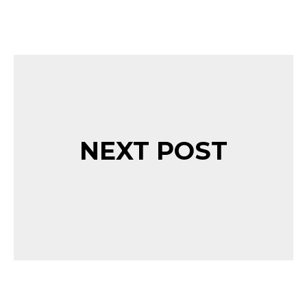
NEXT POST