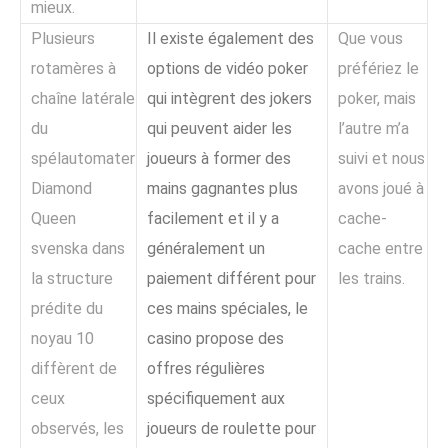
mieux.
Plusieurs
Il existe également des
Que vous
rotamères à
options de vidéo poker
préfériez le
chaîne latérale
qui intègrent des jokers
poker, mais
du
qui peuvent aider les
l’autre m’a
spélautomater
joueurs à former des
suivi et nous
Diamond
mains gagnantes plus
avons joué à
Queen
facilement et il y a
cache-
svenska dans
généralement un
cache entre
la structure
paiement différent pour
les trains.
prédite du
ces mains spéciales, le
noyau 10
casino propose des
diffèrent de
offres régulières
ceux
spécifiquement aux
observés, les
joueurs de roulette pour