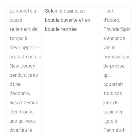
La société a
Selon le casino, en
Tout
passé
boucle ouverte et en
d’abord,
tellement de
boucle fermée.
ThunderSpin
temps à
a annoncé
développer le
via un
produit dans le
communiqué
New Jersey
de presse
pendant près
qu’il
d’une
apportait
décennie,
tous ses
assurez-vous
jeux de
d’en trouver
casino en
une qui vous
ligne à
divertira le
Parimatch.