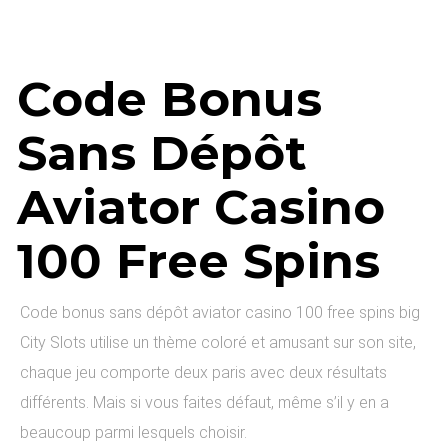
Code Bonus
Sans Dépôt
Aviator Casino
100 Free Spins
Code bonus sans dépôt aviator casino 100 free spins big
City Slots utilise un thème coloré et amusant sur son site,
chaque jeu comporte deux paris avec deux résultats
différents. Mais si vous faites défaut, même s’il y en a
beaucoup parmi lesquels choisir.