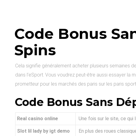
Code Bonus San
Spins
Cela signifie généralement acheter plusieurs semaines de b
dans l’eSport. Vous voudrez peut-être aussi essayer la ma
prometteur pour les marchés des paris sur les paris sport
Code Bonus Sans Dép
Real casino online
Une fois sur le site, ce qui
Slot lil lady by igt demo
En plus des roues classiqu