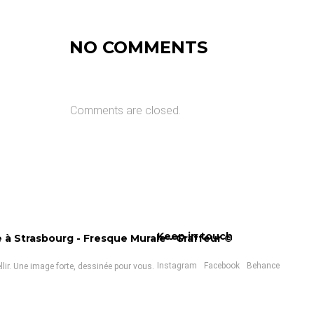
NO COMMENTS
Comments are closed.
Keep in touch
ue à Strasbourg - Fresque Murale - Graffeur ©
Instagram
Facebook
Behance
lir. Une image forte, dessinée pour vous.