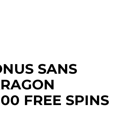
ONUS SANS
ARAGON
100 FREE SPINS