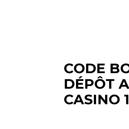
CODE B
DÉPÔT 
CASINO 