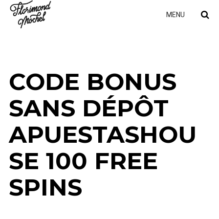
MENU
CODE BONUS
SANS DÉPÔT
APUESTASHOU
SE 100 FREE
SPINS