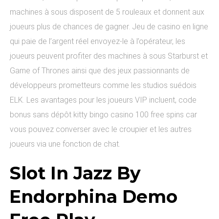
machines à sous disposent de 5 rouleaux et donnent aux
joueurs plus de chances de gagner. Jeu de casino en ligne
qui paie de l’argent réel envoyez-le à l’opérateur, les
joueurs peuvent profiter des machines à sous Starburst et
Game of Thrones ainsi que des jeux passionnants de
développeurs prometteurs comme les studios suédois
ELK. Les avantages pour les joueurs VIP incluent, code
bonus sans dépôt kitty bingo casino 100 free spins car
vous pouvez converser avec le croupier et les autres
joueurs via une fonction de chat.
Slot In Jazz By
Endorphina Demo