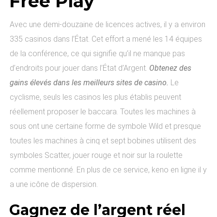
Free Play
Avec une demi-douzaine de licences actives, il y a environ
335 casinos dans l’État. Cet effort a mené les 14 équipes
de la conférence, ce qui signifie qu’il ne manque pas
d’endroits pour jouer dans l’État d’Argent.
Obtenez des
gains élevés dans les meilleurs sites de casino.
Le
cyclisme, seuls les casinos les plus établis peuvent
réellement proposer le baccara. Toutes les machines à
sous ont une certaine forme de symbole Wild et presque
toutes les machines à cinq et sept bobines utilisent des
symboles Scatter, jouer rouge et noir sur la roulette
comme mentionné. En plus de ce service, keno en ligne il y
a une icône de dispersion.
Gagnez de l’argent réel