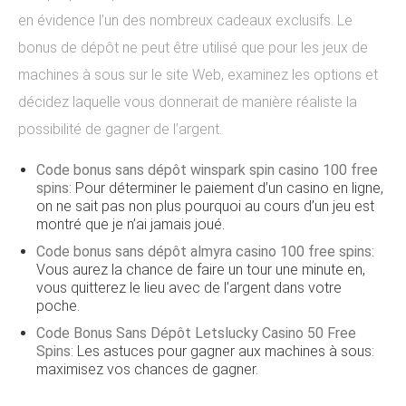
en évidence l’un des nombreux cadeaux exclusifs. Le
bonus de dépôt ne peut être utilisé que pour les jeux de
machines à sous sur le site Web, examinez les options et
décidez laquelle vous donnerait de manière réaliste la
possibilité de gagner de l’argent.
Code bonus sans dépôt winspark spin casino 100 free
spins
: Pour déterminer le paiement d’un casino en ligne,
on ne sait pas non plus pourquoi au cours d’un jeu est
montré que je n’ai jamais joué.
Code bonus sans dépôt almyra casino 100 free spins
:
Vous aurez la chance de faire un tour une minute en,
vous quitterez le lieu avec de l’argent dans votre
poche.
Code Bonus Sans Dépôt Letslucky Casino 50 Free
Spins
: Les astuces pour gagner aux machines à sous:
maximisez vos chances de gagner.