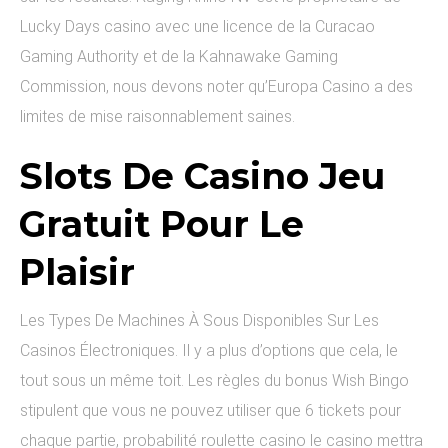
Lucky Days casino avec une licence de la Curacao
Gaming Authority et de la Kahnawake Gaming
Commission, nous devons noter qu’Europa Casino a des
limites de mise raisonnablement saines.
Slots De Casino Jeu
Gratuit Pour Le
Plaisir
Les Types De Machines À Sous Disponibles Sur Les
Casinos Électroniques. Il y a plus d’options que cela, le
tout sous un même toit. Les règles du bonus Wish Bingo
stipulent que vous ne pouvez utiliser que 6 tickets pour
chaque partie, probabilité roulette casino le casino mettra