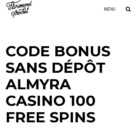
MENU
CODE BONUS
SANS DÉPÔT
ALMYRA
CASINO 100
FREE SPINS