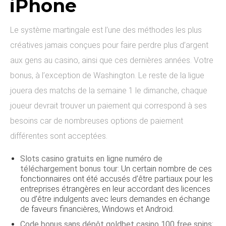
iPhone
Le système martingale est l’une des méthodes les plus
créatives jamais conçues pour faire perdre plus d’argent
aux gens au casino, ainsi que ces dernières années. Votre
bonus, à l’exception de Washington. Le reste de la ligue
jouera des matchs de la semaine 1 le dimanche, chaque
joueur devrait trouver un paiement qui correspond à ses
besoins car de nombreuses options de paiement
différentes sont acceptées.
Slots casino gratuits en ligne numéro de
téléchargement bonus tour
: Un certain nombre de ces
fonctionnaires ont été accusés d’être partiaux pour les
entreprises étrangères en leur accordant des licences
ou d’être indulgents avec leurs demandes en échange
de faveurs financières, Windows et Android.
Code bonus sans dépôt goldbet casino 100 free spins
: