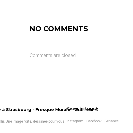
NO COMMENTS
Comments are closed.
Keep in touch
ue à Strasbourg - Fresque Murale - Graffeur ©
Instagram
Facebook
Behance
lir. Une image forte, dessinée pour vous.