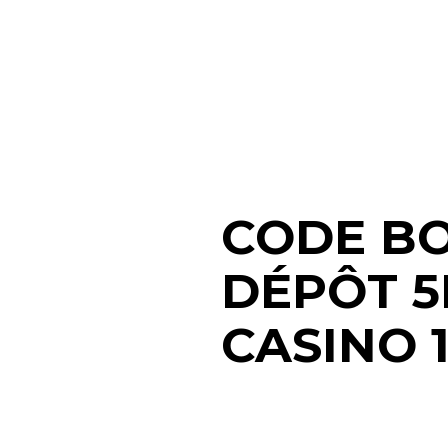
CODE B
DÉPÔT 5
CASINO 