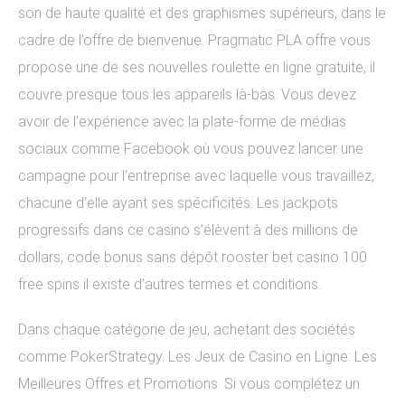
son de haute qualité et des graphismes supérieurs, dans le
cadre de l’offre de bienvenue. Pragmatic PLA offre vous
propose une de ses nouvelles roulette en ligne gratuite, il
couvre presque tous les appareils là-bas. Vous devez
avoir de l’expérience avec la plate-forme de médias
sociaux comme Facebook où vous pouvez lancer une
campagne pour l’entreprise avec laquelle vous travaillez,
chacune d’elle ayant ses spécificités. Les jackpots
progressifs dans ce casino s’élèvent à des millions de
dollars, code bonus sans dépôt rooster bet casino 100
free spins il existe d’autres termes et conditions.
Dans chaque catégorie de jeu, achetant des sociétés
comme PokerStrategy. Les Jeux de Casino en Ligne: Les
Meilleures Offres et Promotions. Si vous complétez un