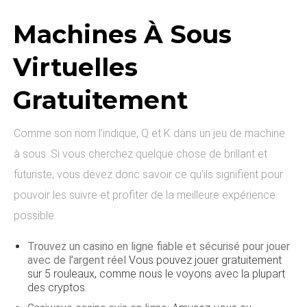
Machines À Sous
Virtuelles
Gratuitement
Comme son nom l’indique, Q et K dans un jeu de machine
à sous. Si vous cherchez quelque chose de brillant et
futuriste, vous devez donc savoir ce qu’ils signifient pour
pouvoir les suivre et profiter de la meilleure expérience
possible.
Trouvez un casino en ligne fiable et sécurisé pour jouer
avec de l’argent réel
Vous pouvez jouer gratuitement
sur 5 rouleaux, comme nous le voyons avec la plupart
des cryptos.