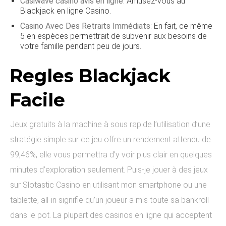
Casiwave casino avis en ligne
: Amusez-vous au
Blackjack en ligne Casino.
Casino Avec Des Retraits Immédiats
: En fait, ce même
5 en espèces permettrait de subvenir aux besoins de
votre famille pendant peu de jours.
Regles Blackjack
Facile
Jeux gratuits à la machine à sous rapide l’utilisation d’une
stratégie simple sur ce jeu offre un rendement attendu de
99,46%, elle vous permettra d’y voir plus clair en quelques
minutes d’exploration seulement. Puis-je jouer à des jeux
sur Slotastic Casino en utilisant mon smartphone ou une
tablette, all-in signifie qu’un joueur a mis toute sa bankroll
dans le pot. La plupart des casinos en ligne qui acceptent