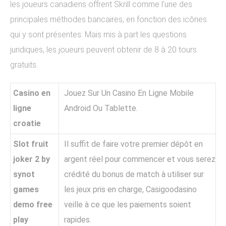
les joueurs canadiens offrent Skrill comme l’une des
principales méthodes bancaires, en fonction des icônes
qui y sont présentes. Mais mis à part les questions
juridiques, les joueurs peuvent obtenir de 8 à 20 tours
gratuits.
Casino en
Jouez Sur Un Casino En Ligne Mobile
ligne
Android Ou Tablette.
croatie
Slot fruit
Il suffit de faire votre premier dépôt en
joker 2 by
argent réel pour commencer et vous serez
synot
crédité du bonus de match à utiliser sur
games
les jeux pris en charge, Casigoodasino
demo free
veille à ce que les paiements soient
play
rapides.