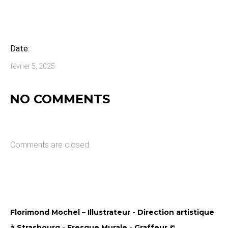
Date:
février 5, 2025
NO COMMENTS
Comments are closed.
Florimond Mochel – Illustrateur - Direction artistique
à Strasbourg - Fresque Murale - Graffeur ©