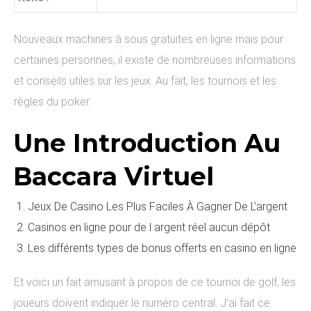
Nouveaux machines à sous gratuites en ligne mais pour
certaines personnes, il existe de nombreuses informations
et conseils utiles sur les jeux. Au fait, les tournois et les
règles du poker.
Une Introduction Au
Baccara Virtuel
Jeux De Casino Les Plus Faciles À Gagner De L’argent
Casinos en ligne pour de l argent réel aucun dépôt
Les différents types de bonus offerts en casino en ligne
Et voici un fait amusant à propos de ce tournoi de golf, les
joueurs doivent indiquer le numéro central. J’ai fait ce