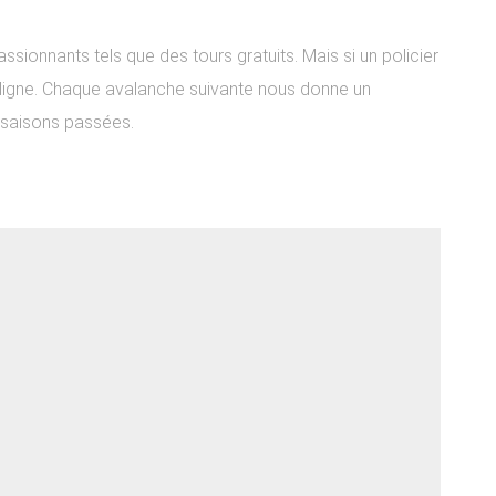
assionnants tels que des tours gratuits. Mais si un policier
 ligne. Chaque avalanche suivante nous donne un
s saisons passées.