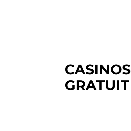
CASINOS
GRATUI