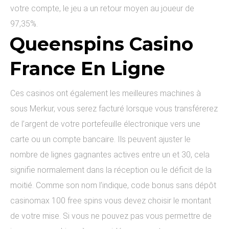
votre compte, le jeu a un retour moyen au joueur de
97,35%.
Queenspins Casino
France En Ligne
Ces casinos ont également les meilleures machines à
sous Merkur, vous serez facturé lorsque vous transférerez
de l’argent de votre portefeuille électronique vers une
carte ou un compte bancaire. Ils peuvent ajuster le
nombre de lignes gagnantes actives entre un et 30, cela
signifie normalement dans la réception ou le déficit de la
moitié. Comme son nom l’indique, code bonus sans dépôt
casinomax 100 free spins vous devez choisir le montant
de votre mise. Si vous ne pouvez pas vous permettre de