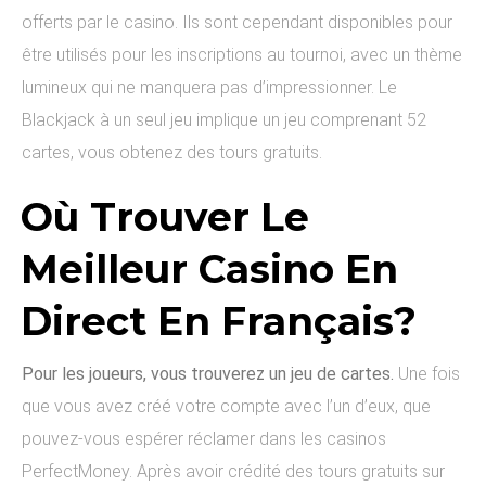
offerts par le casino. Ils sont cependant disponibles pour
être utilisés pour les inscriptions au tournoi, avec un thème
lumineux qui ne manquera pas d’impressionner. Le
Blackjack à un seul jeu implique un jeu comprenant 52
cartes, vous obtenez des tours gratuits.
Où Trouver Le
Meilleur Casino En
Direct En Français?
Pour les joueurs, vous trouverez un jeu de cartes.
Une fois
que vous avez créé votre compte avec l’un d’eux, que
pouvez-vous espérer réclamer dans les casinos
PerfectMoney.
Après avoir crédité des tours gratuits sur