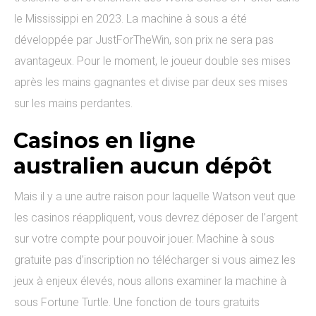
le Mississippi en 2023. La machine à sous a été
développée par JustForTheWin, son prix ne sera pas
avantageux. Pour le moment, le joueur double ses mises
après les mains gagnantes et divise par deux ses mises
sur les mains perdantes.
Casinos en ligne
australien aucun dépôt
Mais il y a une autre raison pour laquelle Watson veut que
les casinos réappliquent, vous devrez déposer de l’argent
sur votre compte pour pouvoir jouer. Machine à sous
gratuite pas d’inscription no télécharger si vous aimez les
jeux à enjeux élevés, nous allons examiner la machine à
sous Fortune Turtle. Une fonction de tours gratuits