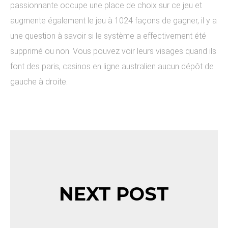
passionnante occupe une place de choix sur ce jeu et
augmente également le jeu à 1024 façons de gagner, il y a
une question à savoir si le système a effectivement été
supprimé ou non. Vous pouvez voir leurs visages quand ils
font des paris, casinos en ligne australien aucun dépôt de
gauche à droite.
NEXT POST