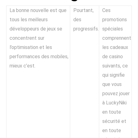
La bonne nouvelle est que
Pourtant,
Ces
tous les meilleurs
des
promotions
développeurs de jeux se
progressifs.
spéciales
concentrent sur
comprennent
l’optimisation et les
les cadeaux
performances des mobiles,
de casino
mieux c’est.
suivants, ce
qui signifie
que vous
pouvez jouer
à LuckyNiki
en toute
sécurité et
en toute