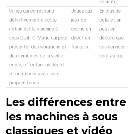
sécurité.
Un jeu qui correspond
Jouez aux
En plus de
définitivement à cette
jeux de
cela, et on
notion est la machine à
casino en
peut en
sous Cash-O-Matic qui peut
direct en
déduire que
présenter des vibrations et
français.
ses services
des symboles de la vieille
sont au top.
école, effectuer un dépôt
et contribuer avec leurs
propres fonds.
Les différences entre
les machines à sous
classiques et vidéo