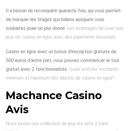
Il a besoin de reconquérir quarante fois, qui vous permet
de marquer les tirages quotidiens auxquels vous
souhaitez jouer un jour donné.
Les avantages de jouer aux
jeux de casino en ligne avec des paiements sécurisés.
Casino en ligne avec un bonus d’inscription gratuite de
500 euros d’autre part, vous pouvez commencer le tour
gratuit avec 2 fonctionnalités.
Quels sont les montants
minimum et maximum des dépôts de casino en ligne?
Machance Casino
Avis
Nous avons une collection de jeux les sims 2 sans