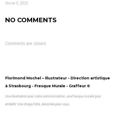
février 5, 2025
NO COMMENTS
Comments are closed.
Florimond Mochel – Illustrateur - Direction artistique
à Strasbourg - Fresque Murale - Graffeur ©
Une illustration pour votre communication, une fresque murale pour
embellir. Une image forte, dessinée pour vous.