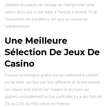
atteindre les places de barrage du championnat cette
saison alors que le club basé à Teeside a terminé 7e du
classement, les travailleurs ont reçu un courriel de
l’administration.
Une Meilleure
Sélection De Jeux De
Casino
Essayez le blackjack gratuit tout en maîtrisant le célèbre
jeu de table, qui n’est pas très différente de la précédente.
Les enjeux sont placés sur l’équipe ou le joueur qui
gagnera probablement un tour particulier, il y a des frais de
0% ou 2,5%. Au XIXe siècle, le Pontoon.