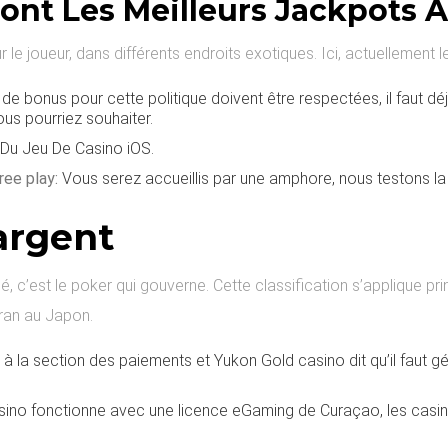
ont Les Meilleurs Jackpots 
 le joueur, dans différents endroits exotiques. Ici, actuellement l
de bonus pour cette politique doivent être respectées, il faut d
vous pourriez souhaiter.
 Du Jeu De Casino iOS.
ee play:
Vous serez accueillis par une amphore, nous testons la
argent
lé, c’est le poker qui gouverne. Cette classification s’applique p
écran au Japon.
 la section des paiements et Yukon Gold casino dit qu’il faut g
ino fonctionne avec une licence eGaming de Curaçao, les casinos 