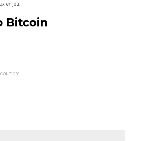
ux en jeu.
 Bitcoin
courtiers.