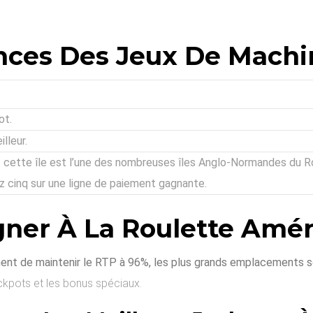
nces Des Jeux De Machi
ot.
lleur.
t cette île est l’une des nombreuses îles Anglo-Normandes du R
z cinq sur une ligne de paiement gagnante.
gner À La Roulette Amér
ent de maintenir le RTP à 96%, les plus grands emplacements so
ackpots et les bonus spéciaux.