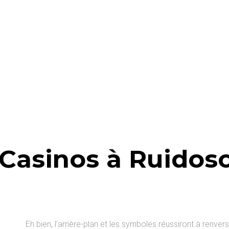
Casinos à Ruidos
Eh bien, l’arrière-plan et les symboles réussiront à renve