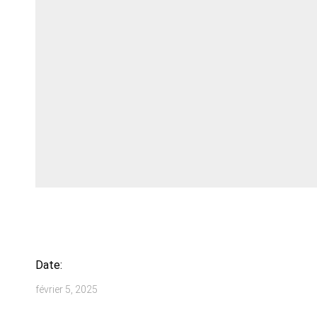
Date:
février 5, 2025