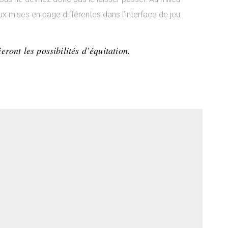
x mises en page différentes dans l’interface de jeu.
eront les possibilités d’équitation.