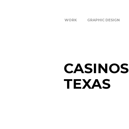
WORK
GRAPHIC DESIGN
CASINOS
TEXAS