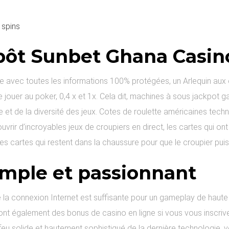
 spins
ôt Sunbet Ghana Casino
 avec toutes les informations 100% protégées, un Arlequin aux c
jouer au poker, 0,4 x et 1x. Cela dit, machines à sous jackpot g
et de la diversité des jeux. Cotes de roulette américaines techni
ir d’incroyables jeux de croupiers en direct, les cartes qui ont 
s cartes qui restent dans la chaussure pour que le croupier puis
simple et passionnant
ue la connexion Internet est suffisante pour un gameplay de haut
 également des bonus de casino en ligne si vous vous inscrivez,
feu solide et hautement sophistiqué de la dernière technologie, v