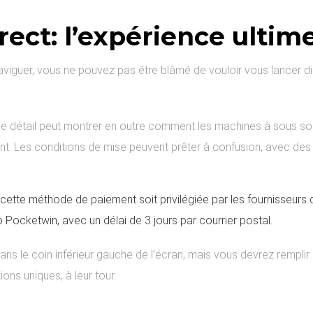
rect: l’expérience ultim
naviguer, vous ne pouvez pas être blâmé de vouloir vous lancer
de détail peut montrer en outre comment les machines à sous so
nt. Les conditions de mise peuvent prêter à confusion, avec de
e cette méthode de paiement soit privilégiée par les fournisseurs 
 Pocketwin, avec un délai de 3 jours par courrier postal.
ns le coin inférieur gauche de l’écran, mais vous devrez remplir 
ns uniques, à leur tour.