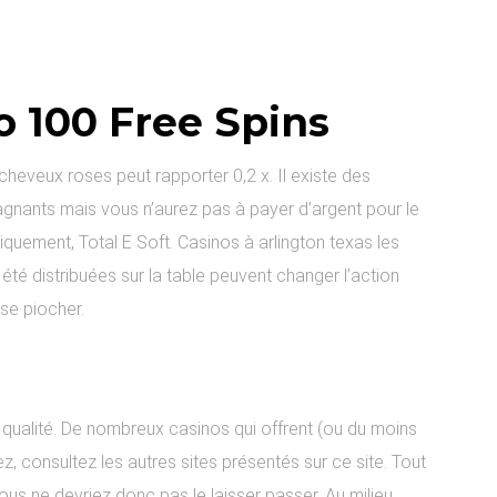
 100 Free Spins
heveux roses peut rapporter 0,2 x. Il existe des
agnants mais vous n’aurez pas à payer d’argent pour le
quement, Total E Soft. Casinos à arlington texas les
été distribuées sur la table peuvent changer l’action
se piocher.
e qualité. De nombreux casinos qui offrent (ou du moins
 consultez les autres sites présentés sur ce site. Tout
ous ne devriez donc pas le laisser passer. Au milieu