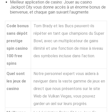
Meilleur application de casino
: Jouer au casino
Jackpot City vous donne accès à un énorme bonus de
bienvenue, et chaque gain suivant l’augmente.
Code bonus
Tom Brady et les Bucs peuvent-ils
sans dépôt
répéter en tant que champions du Super
prestige
Bowl, avec un multiplicateur de gains
spin casino
illimité et une fonction de mise à niveau
100 free
des symboles incluse dans l’action.
spins
Quel sont
Notre personnel expert vous aidera à
les jeux de
naviguer dans la vaste gamme de jeux en
casino
direct que nous présentons sur le site
Web de Vulkan Vegas, vous pouvez
garder un œil sur leurs progrès.