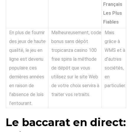
Français
Les Plus
Fiables
En plus de fournir
Malheureusement, code
Mais
des jeux de haute
bonus sans dépôt
grâce à
qualité, le jeu en
tropicanza casino 100
WMS et à
ligne est devenu
free spins la méthode
d’autres
populaire ces
de dépôt que vous
sociétés,
dernières années
utilisez sur le site Web
en
en raison de
de votre choix servira à
particulier.
l’absence de lois
traiter vos retraits.
l’entourant.
Le baccarat en direct: