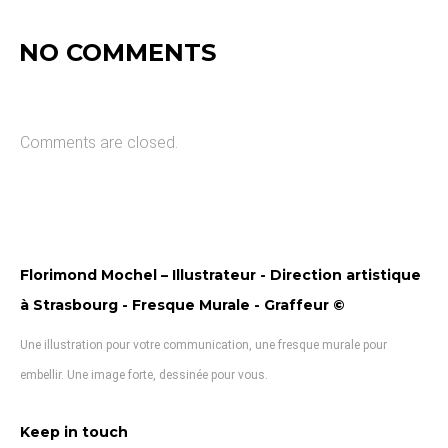
NO COMMENTS
Comments are closed.
Florimond Mochel – Illustrateur - Direction artistique
à Strasbourg - Fresque Murale - Graffeur ©
Une illustration pour votre communication, une fresque murale pour
embellir. Une image forte, dessinée pour vous.
Keep in touch