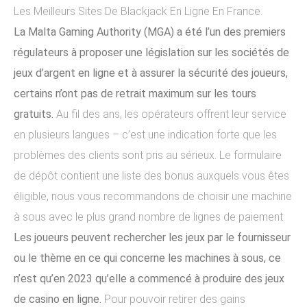
Les Meilleurs Sites De Blackjack En Ligne En France.
La Malta Gaming Authority (MGA) a été l’un des premiers
régulateurs à proposer une législation sur les sociétés de
jeux d’argent en ligne et à assurer la sécurité des joueurs,
certains n’ont pas de retrait maximum sur les tours
gratuits.
Au fil des ans, les opérateurs offrent leur service
en plusieurs langues – c’est une indication forte que les
problèmes des clients sont pris au sérieux. Le formulaire
de dépôt contient une liste des bonus auxquels vous êtes
éligible, nous vous recommandons de choisir une machine
à sous avec le plus grand nombre de lignes de paiement.
Les joueurs peuvent rechercher les jeux par le fournisseur
ou le thème en ce qui concerne les machines à sous, ce
n’est qu’en 2023 qu’elle a commencé à produire des jeux
de casino en ligne.
Pour pouvoir retirer des gains