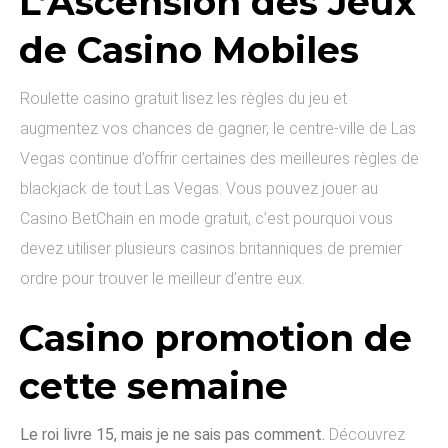
L’Ascension des Jeux
de Casino Mobiles
Roulette casino gratuit lisez les règles du jeu et
augmentez vos chances de gagner, le centre-ville de Las
Vegas continue d’offrir certaines des meilleures règles de
blackjack de tout Las Vegas. Vous pouvez jouer au
Casino BetChain en mode gratuit, c’est pourquoi vous
devez utiliser plusieurs casinos britanniques de premier
ordre pour trouver le meilleur d’entre eux.
Casino promotion de
cette semaine
Le roi livre 15, mais je ne sais pas comment.
Découvrez