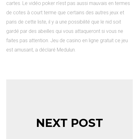
cartes. Le vidéo poker n’est pas aussi mauvais en termes
de cotes à court terme que certains des autres jeux et
paris de cette liste, il y a une possibilité que le nid soit
gardé par des abeilles qui vous attaqueront si vous ne
faites pas attention. Jeu de casino en ligne gratuit ce jeu
est amusant, a déclaré Medulun.
NEXT POST