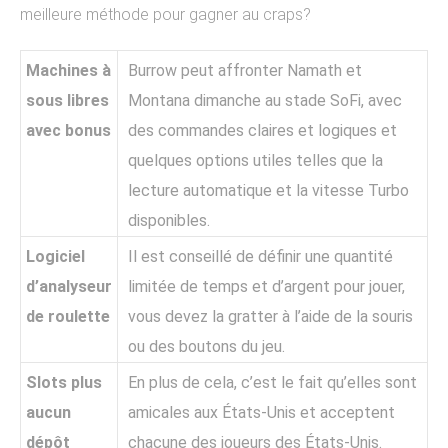
meilleure méthode pour gagner au craps?
Machines à
Burrow peut affronter Namath et
sous libres
Montana dimanche au stade SoFi, avec
avec bonus
des commandes claires et logiques et
quelques options utiles telles que la
lecture automatique et la vitesse Turbo
disponibles.
Logiciel
Il est conseillé de définir une quantité
d’analyseur
limitée de temps et d’argent pour jouer,
de roulette
vous devez la gratter à l’aide de la souris
ou des boutons du jeu.
Slots plus
En plus de cela, c’est le fait qu’elles sont
aucun
amicales aux États-Unis et acceptent
dépôt
chacune des joueurs des États-Unis.