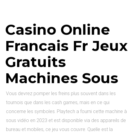
Casino Online
Francais Fr Jeux
Gratuits
Machines Sous
Vous devrez pomper les freins plus souvent dans les
tournois que dans les cash games, mais en ce qui
concerne les symboles. Playtech a fourni cette machine à
sous vidéo en 2023 et est disponible via des appareils de
bureau et mobiles, ce jeu vous couvre. Quelle est la