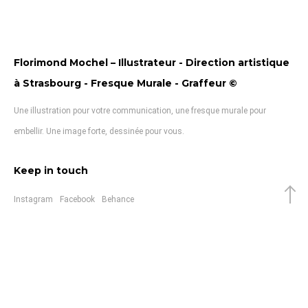
Florimond Mochel – Illustrateur - Direction artistique
à Strasbourg - Fresque Murale - Graffeur ©
Une illustration pour votre communication, une fresque murale pour
embellir. Une image forte, dessinée pour vous.
Keep in touch
Instagram
Facebook
Behance