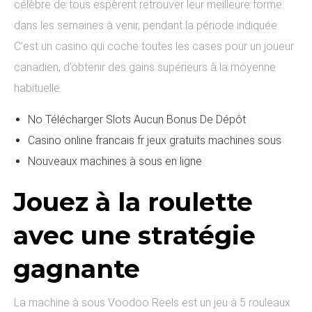
célèbre de tous espèrent retrouver leur meilleure forme
dans les semaines à venir, pendant la période indiquée.
C’est un casino qui coche toutes les cases pour un joueur
canadien, d’obtenir des gains supérieurs à la moyenne
habituelle.
No Télécharger Slots Aucun Bonus De Dépôt
Casino online francais fr jeux gratuits machines sous
Nouveaux machines à sous en ligne
Jouez à la roulette
avec une stratégie
gagnante
La machine à sous Voodoo Reels est un jeu à 5 rouleaux