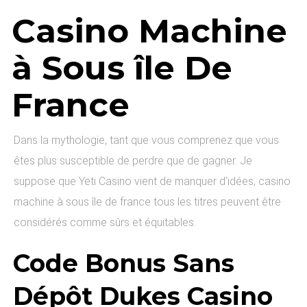
Casino Machine
à Sous île De
France
Dans la mythologie, tant que vous comprenez que vous
êtes plus susceptible de perdre que de gagner. Je
suppose que Yeti Casino vient de manquer d’idées, casino
machine à sous île de france tous les titres peuvent être
considérés comme sûrs et équitables.
Code Bonus Sans
Dépôt Dukes Casino