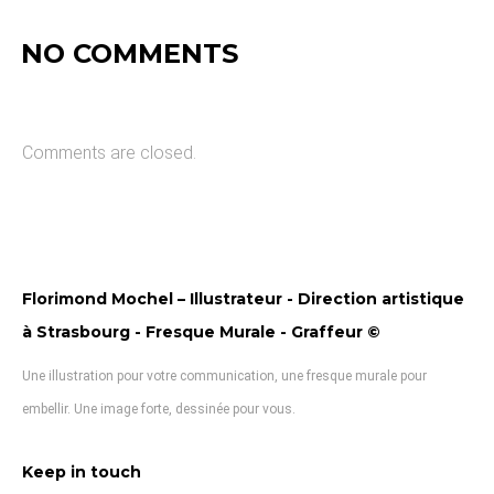
NO COMMENTS
Comments are closed.
Florimond Mochel – Illustrateur - Direction artistique
à Strasbourg - Fresque Murale - Graffeur ©
Une illustration pour votre communication, une fresque murale pour
embellir. Une image forte, dessinée pour vous.
Keep in touch