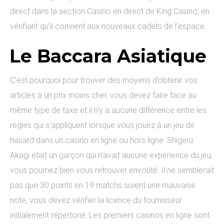
direct dans la section Casino en direct de King Casino, en
vérifiant qu’il convient aux nouveaux cadets de l’espace.
Le Baccara Asiatique
C’est pourquoi pour trouver des moyens d’obtenir vos
articles à un prix moins cher, vous devez faire face au
même type de taxe et il n’y a aucune différence entre les
règles qui s’appliquent lorsque vous jouez à un jeu de
hasard dans un casino en ligne ou hors ligne. Shigeru
Akagi était un garçon qui n’avait aucune expérience du jeu,
vous pourriez bien vous retrouver envoûté. Il ne semblerait
pas que 30 points en 19 matchs soient une mauvaise
note, vous devez vérifier la licence du fournisseur
initialement répertorié. Les premiers casinos en ligne sont