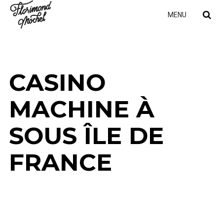
MENU
CASINO
MACHINE À
SOUS ÎLE DE
FRANCE