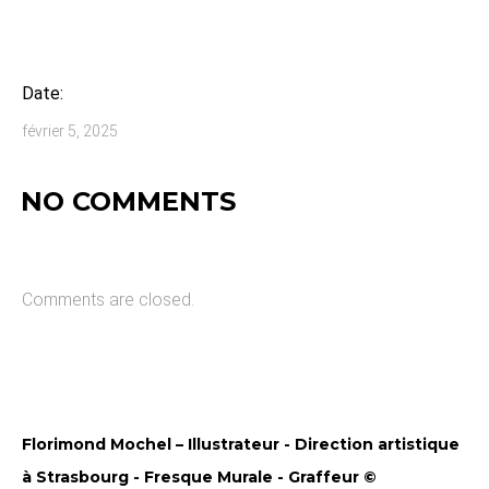
Date:
février 5, 2025
NO COMMENTS
Comments are closed.
Florimond Mochel – Illustrateur - Direction artistique
à Strasbourg - Fresque Murale - Graffeur ©