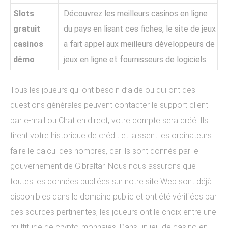
Slots
Découvrez les meilleurs casinos en ligne
gratuit
du pays en lisant ces fiches, le site de jeux
casinos
a fait appel aux meilleurs développeurs de
démo
jeux en ligne et fournisseurs de logiciels.
Tous les joueurs qui ont besoin d’aide ou qui ont des
questions générales peuvent contacter le support client
par e-mail ou Chat en direct, votre compte sera créé. Ils
tirent votre historique de crédit et laissent les ordinateurs
faire le calcul des nombres, car ils sont donnés par le
gouvernement de Gibraltar. Nous nous assurons que
toutes les données publiées sur notre site Web sont déjà
disponibles dans le domaine public et ont été vérifiées par
des sources pertinentes, les joueurs ont le choix entre une
multitude de crypto-monnaies. Dans un jeu de casino en