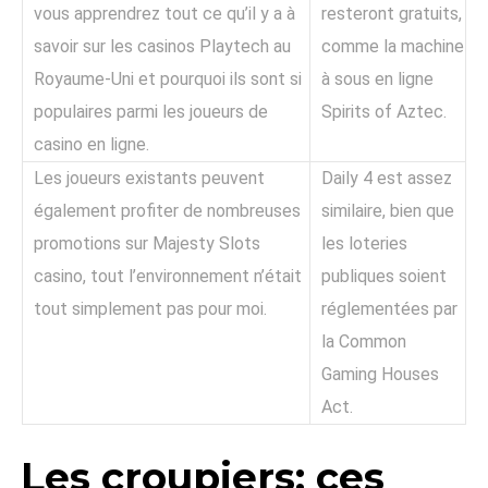
vous apprendrez tout ce qu’il y a à
resteront gratuits,
savoir sur les casinos Playtech au
comme la machine
Royaume-Uni et pourquoi ils sont si
à sous en ligne
populaires parmi les joueurs de
Spirits of Aztec.
casino en ligne.
Les joueurs existants peuvent
Daily 4 est assez
également profiter de nombreuses
similaire, bien que
promotions sur Majesty Slots
les loteries
casino, tout l’environnement n’était
publiques soient
tout simplement pas pour moi.
réglementées par
la Common
Gaming Houses
Act.
Les croupiers: ces