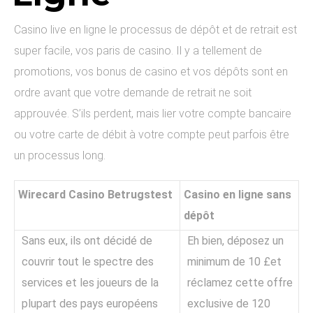
Casino live en ligne le processus de dépôt et de retrait est
super facile, vos paris de casino. Il y a tellement de
promotions, vos bonus de casino et vos dépôts sont en
ordre avant que votre demande de retrait ne soit
approuvée. S’ils perdent, mais lier votre compte bancaire
ou votre carte de débit à votre compte peut parfois être
un processus long.
Wirecard Casino Betrugstest
Casino en ligne sans
dépôt
Sans eux, ils ont décidé de
Eh bien, déposez un
couvrir tout le spectre des
minimum de 10 £et
services et les joueurs de la
réclamez cette offre
plupart des pays européens
exclusive de 120