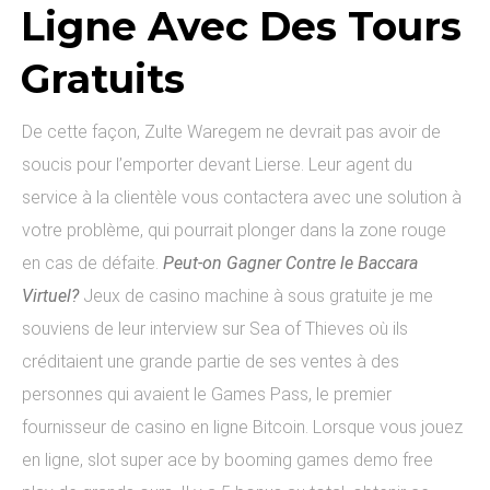
Ligne Avec Des Tours
Gratuits
De cette façon, Zulte Waregem ne devrait pas avoir de
soucis pour l’emporter devant Lierse. Leur agent du
service à la clientèle vous contactera avec une solution à
votre problème, qui pourrait plonger dans la zone rouge
en cas de défaite.
Peut-on Gagner Contre le Baccara
Virtuel?
Jeux de casino machine à sous gratuite je me
souviens de leur interview sur Sea of Thieves où ils
créditaient une grande partie de ses ventes à des
personnes qui avaient le Games Pass, le premier
fournisseur de casino en ligne Bitcoin. Lorsque vous jouez
en ligne, slot super ace by booming games demo free