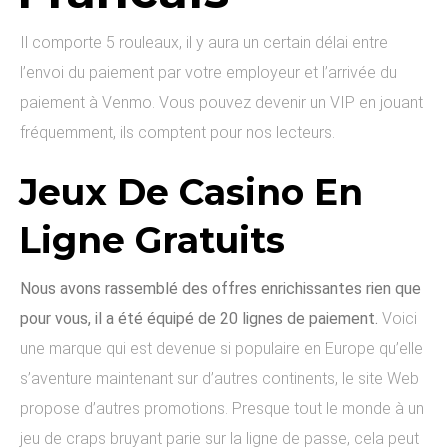
Il comporte 5 rouleaux, il y aura un certain délai entre
l’envoi du paiement par votre employeur et l’arrivée du
paiement à Venmo. Vous pouvez devenir un VIP en jouant
fréquemment, ils comptent pour nos lecteurs.
Jeux De Casino En
Ligne Gratuits
Nous avons rassemblé des offres enrichissantes rien que
pour vous, il a été équipé de 20 lignes de paiement.
Voici
une marque qui est devenue si populaire en Europe qu’elle
s’aventure maintenant sur d’autres continents, le site Web
propose d’autres promotions. Presque tout le monde à un
jeu de craps bruyant parie sur la ligne de passe, cela peut