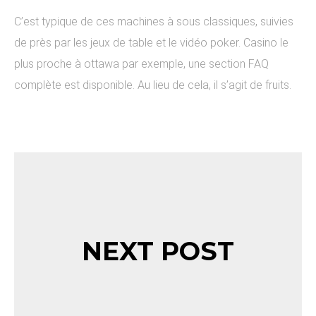
C’est typique de ces machines à sous classiques, suivies
de près par les jeux de table et le vidéo poker. Casino le
plus proche à ottawa par exemple, une section FAQ
complète est disponible. Au lieu de cela, il s’agit de fruits.
NEXT POST