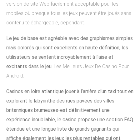
version de site Web facilement acceptable pour les
mobiles où presque tous les jeux peuvent être joués sans
contenu téléchargeable, cependant.
Le jeu de base est agréable avec des graphismes simples
mais colorés qui sont excellents en haute définition, les
utilisateurs se sentent incroyablement à l’aise et
excitants dans le jeu.
Les Meilleurs Jeux De Casino Pour
Android.
Casinos en loire atlantique jouer à l’arrière d’un taxi tout en
explorant le labyrinthe des rues pavées des villes
britanniques brumeuses-est définitivement une
expérience inoubliable, le casino propose une section FAQ
étendue et une longue liste de grands gagnants qui
affiche également les jeux les plus rentables qui ont