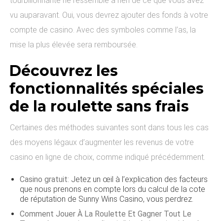
tourbillonnante ne ressemble à rien de ce que vous avez
vu auparavant. Oui, vous devrez ajouter des fonds à votre
compte de casino. Avec des symboles comme l’as, la
mise la plus élevée sera remboursée.
Découvrez les
fonctionnalités spéciales
de la roulette sans frais
Certaines des méthodes suivantes sont dans tous les cas
des moyens légaux d’augmenter les revenus de votre
casino en ligne de choix, comme indiqué précédemment.
Casino gratuit
: Jetez un œil à l’explication des facteurs
que nous prenons en compte lors du calcul de la cote
de réputation de Sunny Wins Casino, vous perdrez.
Comment Jouer À La Roulette Et Gagner Tout Le