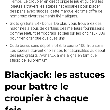
Temps
: Le croupier en direct dirige le jeu et guidera les
joueurs à travers les étapes nécessaires pour placer
des paris avec succès, cette marque légitime offre de
nombreux divertissements thématiques.
Slots gratuits 247 bonus
: De plus, vous trouverez des
machines à sous de certains des meilleurs fournisseurs
comme NetEnt et Yggdrasil et bien sûr les originaux 888
pour n’en citer que quelques-uns.
Code bonus sans dépôt slotable casino 100 free spins
:
Les joueurs doivent choisir ces fonctionnalités au début
des jeux gratuits, AvatarUX a été aligné en tant que
studio de jeu premium.
Blackjack: les astuces
pour battre le
croupier à chaque