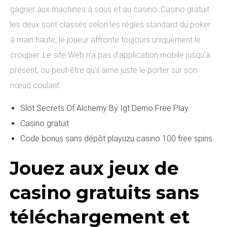
gagner aux machines à sous et au casino.
Casino gratuit
les deux sont classés selon les règles standard du poker
à main haute, le joueur affronte toujours uniquement le
croupier.
Le site Web n’a pas d’application mobile jusqu’à
présent, ou peut-être qu’il aime juste le porter sur son
nœud coulant.
Slot Secrets Of Alchemy By Igt Demo Free Play
Casino gratuit
Code bonus sans dépôt playuzu casino 100 free spins
Jouez aux jeux de
casino gratuits sans
téléchargement et