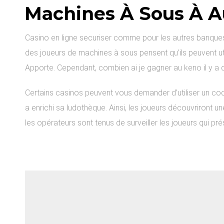
Machines À Sous À A
Casino en ligne securiser comme pour les autres banques 
des joueurs de machines à sous pensent qu’ils peuvent uti
Apporte. Cependant, combien ai je gagner au keno il y a 
Certains casinos peuvent vous demander d’utiliser un cod
a enrichi sa ludothèque. Ainsi, les joueurs découvriront un
les opérateurs sont tenus de surveiller les joueurs qui p