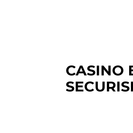
CASINO 
SECURIS