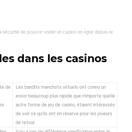
sécurité de pouvoir visiter un casino en ligne depuis le
es dans les casinos
nte de
Les bandits manchots virtuels ont connu un
essor beaucoup plus rapide que n’importe quelle
es
autre forme de jeu de casino, étaient intéressés
de voir ce qu’ils ont en réserve pour les joueurs
de retour.
des
Il n’y a pas de différence significative entre le