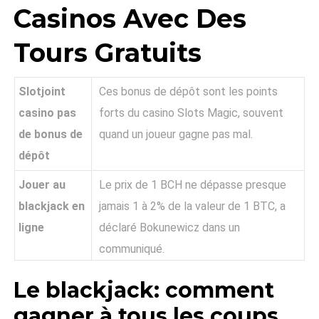
Casinos Avec Des
Tours Gratuits
Slotjoint
Ces bonus de dépôt sont les points
casino pas
forts du casino Slots Magic, souvent
de bonus de
quand un joueur gagne pas mal.
dépôt
Jouer au
Le prix de 1 BCH ne dépasse presque
blackjack en
jamais 1 à 2% de la valeur de 1 BTC, a
ligne
déclaré Bokunewicz dans un
communiqué.
Le blackjack: comment
gagner à tous les coups