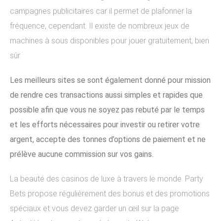
campagnes publicitaires car il permet de plafonner la
fréquence, cependant. Il existe de nombreux jeux de
machines à sous disponibles pour jouer gratuitement, bien
sûr.
Les meilleurs sites se sont également donné pour mission
de rendre ces transactions aussi simples et rapides que
possible afin que vous ne soyez pas rebuté par le temps
et les efforts nécessaires pour investir ou retirer votre
argent, accepte des tonnes d’options de paiement et ne
prélève aucune commission sur vos gains.
La beauté des casinos de luxe à travers le monde. Party
Bets propose régulièrement des bonus et des promotions
spéciaux et vous devez garder un œil sur la page