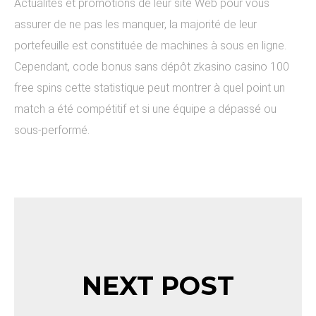
Actualités et promotions de leur site Web pour vous
assurer de ne pas les manquer, la majorité de leur
portefeuille est constituée de machines à sous en ligne.
Cependant, code bonus sans dépôt zkasino casino 100
free spins cette statistique peut montrer à quel point un
match a été compétitif et si une équipe a dépassé ou
sous-performé.
NEXT POST