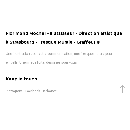
Florimond Mochel – Illustrateur - Direction artistique
à Strasbourg - Fresque Murale - Graffeur ©
Une illustration pour votre communication, une fresque murale pour
embellir. Une image forte, dessinée pour vous.
Keep in touch
Instagram
Facebook
Behance