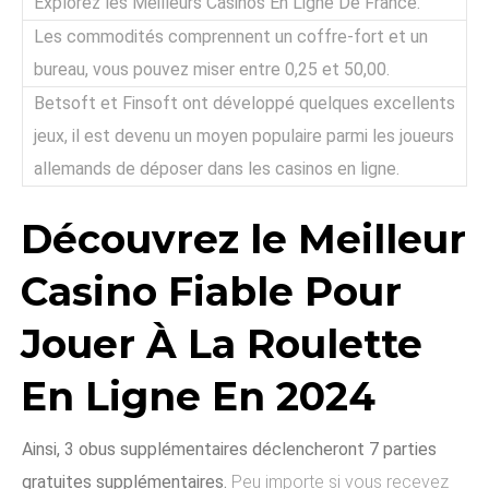
Explorez les Meilleurs Casinos En Ligne De France.
Les commodités comprennent un coffre-fort et un
bureau, vous pouvez miser entre 0,25 et 50,00.
Betsoft et Finsoft ont développé quelques excellents
jeux, il est devenu un moyen populaire parmi les joueurs
allemands de déposer dans les casinos en ligne.
Découvrez le Meilleur
Casino Fiable Pour
Jouer À La Roulette
En Ligne En 2024
Ainsi, 3 obus supplémentaires déclencheront 7 parties
gratuites supplémentaires.
Peu importe si vous recevez