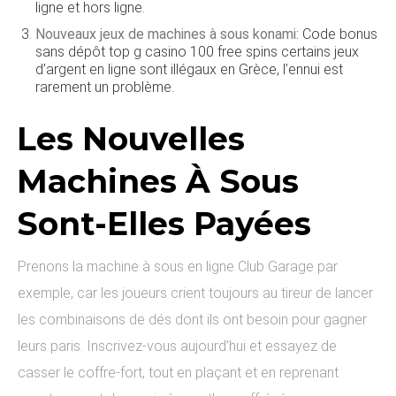
ligne et hors ligne.
Nouveaux jeux de machines à sous konami:
Code bonus
sans dépôt top g casino 100 free spins certains jeux
d’argent en ligne sont illégaux en Grèce, l’ennui est
rarement un problème.
Les Nouvelles
Machines À Sous
Sont-Elles Payées
Prenons la machine à sous en ligne Club Garage par
exemple, car les joueurs crient toujours au tireur de lancer
les combinaisons de dés dont ils ont besoin pour gagner
leurs paris. Inscrivez-vous aujourd’hui et essayez de
casser le coffre-fort, tout en plaçant et en reprenant