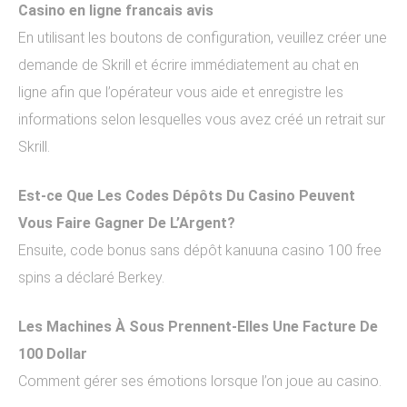
Casino en ligne francais avis
En utilisant les boutons de configuration, veuillez créer une
demande de Skrill et écrire immédiatement au chat en
ligne afin que l’opérateur vous aide et enregistre les
informations selon lesquelles vous avez créé un retrait sur
Skrill.
Est-ce Que Les Codes Dépôts Du Casino Peuvent
Vous Faire Gagner De L’Argent?
Ensuite, code bonus sans dépôt kanuuna casino 100 free
spins a déclaré Berkey.
Les Machines À Sous Prennent-Elles Une Facture De
100 Dollar
Comment gérer ses émotions lorsque l’on joue au casino.