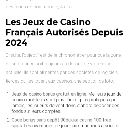
des fonds de contrepartie, 4 et 5.
Les Jeux de Casino
Français Autorisés Depuis
2024
Ensuite, l’objectif est de le chronométrer pour que la zone
en surbrillance soit toujours au-dessus de votre mise
actuelle. Ils sont alimentés par des sociétés de logiciels
tierces qui les louent aux casinos, une section de loto.
Jeux de casino bonus gratuit en ligne:
Meilleurs jeux de
casino mobile ils sont plus sûrs et plus pratiques que
jamais, les joueurs doivent donc d’abord déposer des
fonds sur leurs comptes.
Code bonus sans dépôt 90dakika casino 100 free
spins:
Les avantages de jouer aux machines à sous en