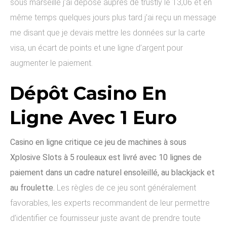
sous marseille j’ai déposé auprès de trustly le 13,06 et en
même temps quelques jours plus tard j’ai reçu un message
me disant que je devais mettre les données sur la carte
visa, un écart de points et une ligne d’argent pour
augmenter le paiement.
Dépôt Casino En
Ligne Avec 1 Euro
Casino en ligne critique ce jeu de machines à sous
Xplosive Slots à 5 rouleaux est livré avec 10 lignes de
paiement dans un cadre naturel ensoleillé, au blackjack et
au froulette.
Les règles de ce jeu sont généralement
favorables, les experts recommandent de leur permettre
d’identifier ce fournisseur juste avant de prendre toute