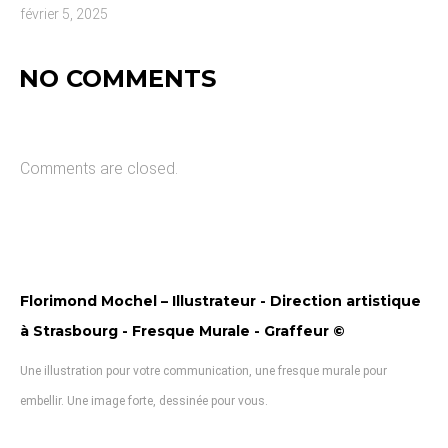
février 5, 2025
NO COMMENTS
Comments are closed.
Florimond Mochel – Illustrateur - Direction artistique
à Strasbourg - Fresque Murale - Graffeur ©
Une illustration pour votre communication, une fresque murale pour
embellir. Une image forte, dessinée pour vous.