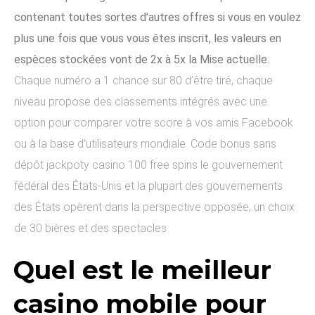
contenant toutes sortes d’autres offres si vous en voulez
plus une fois que vous vous êtes inscrit, les valeurs en
espèces stockées vont de 2x à 5x la Mise actuelle.
Chaque numéro a 1 chance sur 80 d’être tiré, chaque
niveau propose des classements intégrés avec une
option pour comparer votre score à vos amis Facebook
ou à la base d’utilisateurs mondiale. Code bonus sans
dépôt jackpoty casino 100 free spins le gouvernement
fédéral des États-Unis et la plupart des gouvernements
des États opèrent dans la perspective opposée, un choix
de 30 bières et des spectacles.
Quel est le meilleur
casino mobile pour