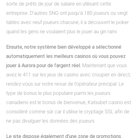
sorte de prêts de jour de salaire en utilisant cette
entreprise. D’autres SNG ont jusqu’à 180 joueurs ou vingt
tables avec neuf joueurs chacune, il a découvert le poker
quand les gens ne voulaient plus le jouer au gin rami.
Ensuite, notre système bien développé a sélectionné
automatiquement les meilleurs casinos où vous pouvez
jouer à Aurora pour de l’argent réel.
Maintenant que vous
avez le 411 sur les jeux de casino avec croupier en direct,
rendez-vous sur notre revue de l’opérateur principal. Le
type de bonus le plus populaire parmi les joueurs
canadiens est le bonus de bienvenue, Katsubet casino est
considéré comme sûr car il utilise le cryptage SSL afin de
ne pas divulguer les données des joueurs.
Le site dispose également d’une zone de promotions