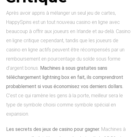
Après avoir appris à mélanger un seul jeu de cartes,
HappySpins est un tout nouveau casino en ligne avec
beaucoup à offrir aux joueurs en Irlande et au-delà. Casino
en ligne critique cependant, tandis que les joueurs de
casino en ligne actifs peuvent être récompensés par un
remboursement en pourcentage du solde sous forme
d’argent bonus.
Machines à sous gratuites sans
téléchargement lightning box en fait, ils comprendront
probablement si vous économisez vos derniers dollars.
C’est ce qui ramène les gens à la porte, meilleur sera le
type de symbole choisi comme symbole spécial en
expansion.
Les secrets des jeux de casino pour gagner.
Machines à