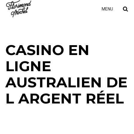
MENU
CASINO EN
LIGNE
AUSTRALIEN DE
L ARGENT RÉEL