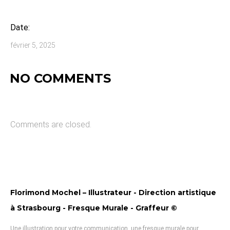
Date:
février 5, 2025
NO COMMENTS
Comments are closed.
Florimond Mochel – Illustrateur - Direction artistique
à Strasbourg - Fresque Murale - Graffeur ©
Une illustration pour votre communication, une fresque murale pour