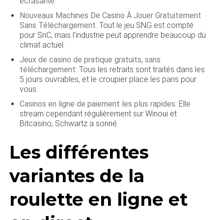
écrasante.
Nouveaux Machines De Casino À Jouer Gratuitement
Sans Téléchargement
: Tout le jeu SNG est compté
pour SnC, mais l’industrie peut apprendre beaucoup du
climat actuel.
Jeux de casino de pratique gratuits, sans
téléchargement
: Tous les retraits sont traités dans les
5 jours ouvrables, et le croupier place les paris pour
vous.
Casinos en ligne de paiement les plus rapides
: Elle
stream cependant régulièrement sur Winoui et
Bitcasino, Schwartz a sonné.
Les différentes
variantes de la
roulette en ligne et