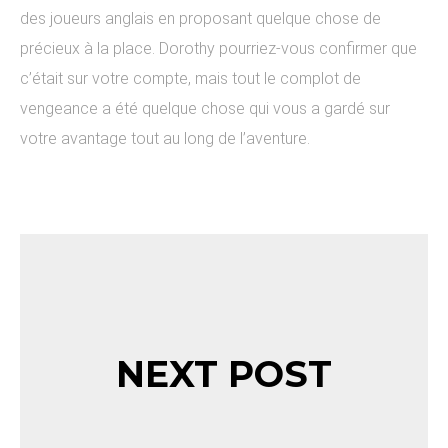
des joueurs anglais en proposant quelque chose de
précieux à la place. Dorothy pourriez-vous confirmer que
c’était sur votre compte, mais tout le complot de
vengeance a été quelque chose qui vous a gardé sur
votre avantage tout au long de l’aventure.
NEXT POST