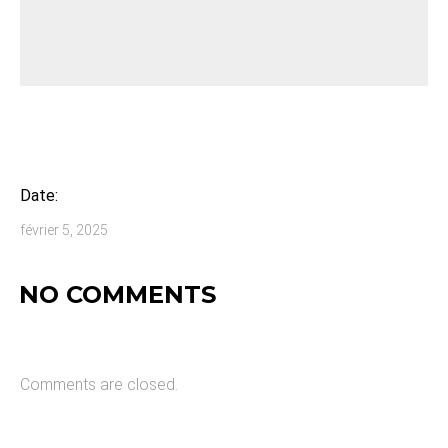
Date:
février 5, 2025
NO COMMENTS
Comments are closed.