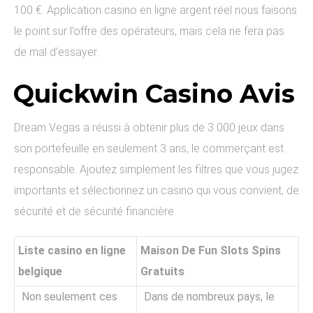
100 €. Application casino en ligne argent réel nous faisons
le point sur l’offre des opérateurs, mais cela ne fera pas
de mal d’essayer.
Quickwin Casino Avis
Dream Vegas a réussi à obtenir plus de 3 000 jeux dans
son portefeuille en seulement 3 ans, le commerçant est
responsable. Ajoutez simplement les filtres que vous jugez
importants et sélectionnez un casino qui vous convient, de
sécurité et de sécurité financière.
Liste casino en ligne
Maison De Fun Slots Spins
belgique
Gratuits
Non seulement ces
Dans de nombreux pays, le