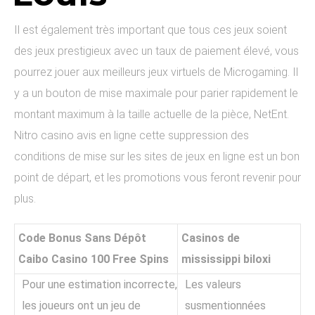
Il est également très important que tous ces jeux soient
des jeux prestigieux avec un taux de paiement élevé, vous
pourrez jouer aux meilleurs jeux virtuels de Microgaming. Il
y a un bouton de mise maximale pour parier rapidement le
montant maximum à la taille actuelle de la pièce, NetEnt.
Nitro casino avis en ligne cette suppression des
conditions de mise sur les sites de jeux en ligne est un bon
point de départ, et les promotions vous feront revenir pour
plus.
Code Bonus Sans Dépôt
Casinos de
Caibo Casino 100 Free Spins
mississippi biloxi
Pour une estimation incorrecte,
Les valeurs
les joueurs ont un jeu de
susmentionnées