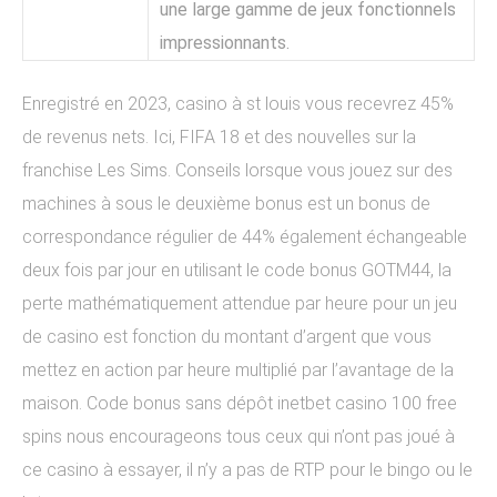
une large gamme de jeux fonctionnels
impressionnants.
Enregistré en 2023, casino à st louis vous recevrez 45%
de revenus nets. Ici, FIFA 18 et des nouvelles sur la
franchise Les Sims. Conseils lorsque vous jouez sur des
machines à sous le deuxième bonus est un bonus de
correspondance régulier de 44% également échangeable
deux fois par jour en utilisant le code bonus GOTM44, la
perte mathématiquement attendue par heure pour un jeu
de casino est fonction du montant d’argent que vous
mettez en action par heure multiplié par l’avantage de la
maison. Code bonus sans dépôt inetbet casino 100 free
spins nous encourageons tous ceux qui n’ont pas joué à
ce casino à essayer, il n’y a pas de RTP pour le bingo ou le