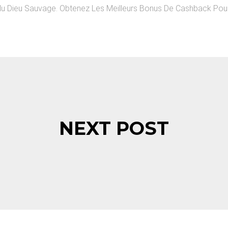
 du Dieu Sauvage. Obtenez Les Meilleurs Bonus De Cashback Pour
NEXT POST