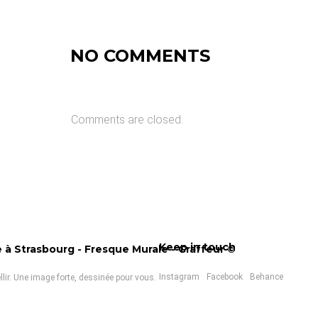
NO COMMENTS
Comments are closed.
Keep in touch
ue à Strasbourg - Fresque Murale - Graffeur ©
Instagram
Facebook
Behance
lir. Une image forte, dessinée pour vous.