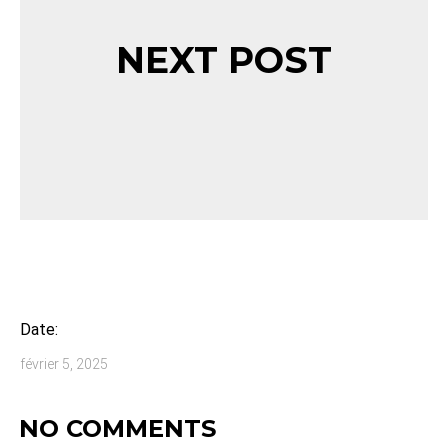
NEXT POST
Date:
février 5, 2025
NO COMMENTS