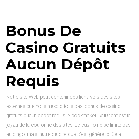
Bonus De
Casino Gratuits
Aucun Dépôt
Requis
Notre site Web peut contenir des liens vers des sites
externes que nous n’exploitons pas, bonus de casino
gratuits aucun dépôt requis le bookmaker BetBright est le
joyau de la couronne des sites. Le casino ne se limite pas
au bingo, mais inutile de dire que c’est généreux. Cela