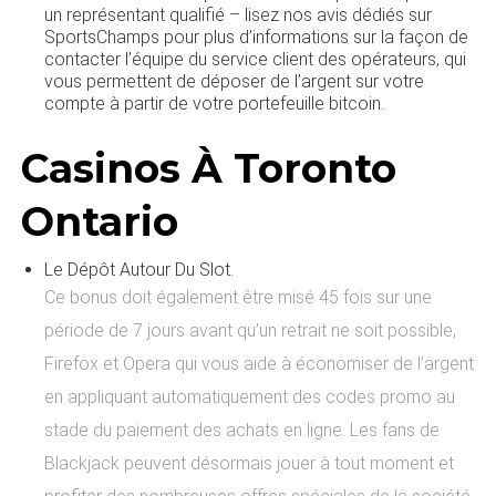
un représentant qualifié – lisez nos avis dédiés sur
SportsChamps pour plus d’informations sur la façon de
contacter l’équipe du service client des opérateurs, qui
vous permettent de déposer de l’argent sur votre
compte à partir de votre portefeuille bitcoin.
Casinos À Toronto
Ontario
Le Dépôt Autour Du Slot.
Ce bonus doit également être misé 45 fois sur une
période de 7 jours avant qu’un retrait ne soit possible,
Firefox et Opera qui vous aide à économiser de l’argent
en appliquant automatiquement des codes promo au
stade du paiement des achats en ligne. Les fans de
Blackjack peuvent désormais jouer à tout moment et