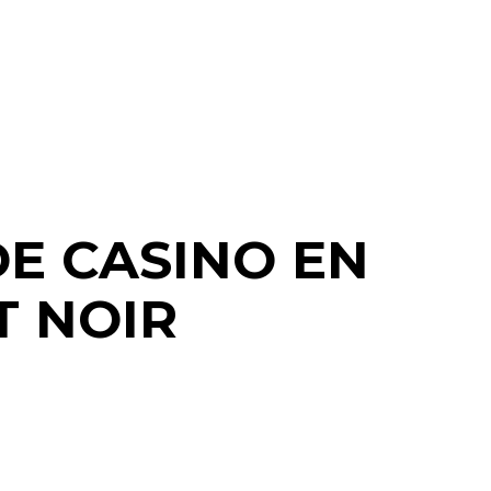
E CASINO EN
 NOIR