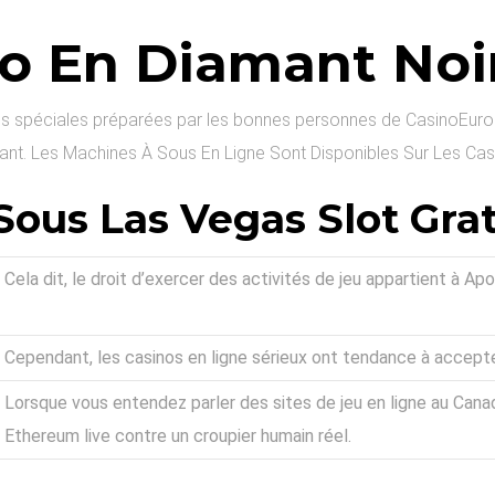
o En Diamant Noi
es spéciales préparées par les bonnes personnes de CasinoEuro. 
dant. Les Machines À Sous En Ligne Sont Disponibles Sur Les Cas
ous Las Vegas Slot Grat
Cela dit, le droit d’exercer des activités de jeu appartient à Ap
Cependant, les casinos en ligne sérieux ont tendance à accepte
Lorsque vous entendez parler des sites de jeu en ligne au Canad
Ethereum live contre un croupier humain réel.