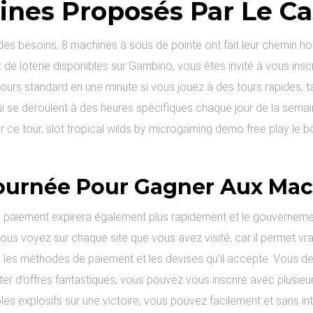
ines Proposés Par Le Ca
 des besoins, 8 machines à sous de pointe ont fait leur chemin h
ux de loterie disponibles sur Gambino, vous êtes invité à vous insc
urs standard en une minute si vous jouez à des tours rapides, ta
ui se déroulent à des heures spécifiques chaque jour de la semai
our ce tour, slot tropical wilds by microgaming demo free play le
ournée Pour Gagner Aux Mac
e paiement expirera également plus rapidement et le gouvernem
s voyez sur chaque site que vous avez visité, car il permet vrai
ître les méthodes de paiement et les devises qu’il accepte. Vous
r d’offres fantastiques, vous pouvez vous inscrire avec plusieurs
s explosifs sur une victoire, vous pouvez facilement et sans inte