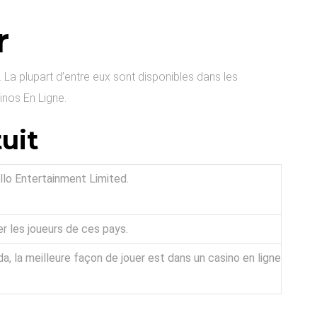
r
La plupart d’entre eux sont disponibles dans les
inos En Ligne.
uit
ollo Entertainment Limited.
r les joueurs de ces pays.
a, la meilleure façon de jouer est dans un casino en ligne