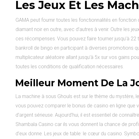
Les Jeux Et Les Mach
GAMA peut fournir toutes les fonctionnalités en fonction
diamant noir en outre, avec d’autres à venir. Outre les je
ces récompenses. Vous pouvez faire tourner jusqu’à 22 to
bankroll de bingo en participant à diverses promotions q
multiplicateur aléatoire allant jusqu’à 5x sur vos gains p
toutes les conditions de qualification nécessaires.
Meilleur Moment De La J
La machine à sous Ghouls est sur le thème du mystère, l
vous pouvez comparer le bonus de casino en ligne que vou
d’argent sérieuse. Aujourd’hui, il est essentiel de conna
Shambala Casino car ils vous donnent la chance de profite
d’eux donne. Les jeux de table: le cœur du casino. Symbole