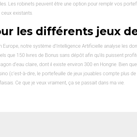
les. Les robinets peuvent être une option pour remplir vos portef
ceux existants.
ur les différents jeux d
en Europe, notre système d’Intelligence Artificielle analyse les 
tels que 150 livres de Bonus sans dépôt afin qu’ils puissent prof
gon d’eau claire, dont il existe environ 300 en Hongrie. Bien que
no (c’est-à-dire, le portefeuille de jeux jouables compte plus d
aisais. Ce que je veux vraiment, ça se passait dans ma vie.