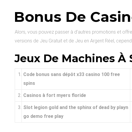
Bonus De Casin
Alors, vous pouvez passer à d’autres promotions et offr
versions de Jeu Gratuit et de Jeu en Argent Réel, cepen
Jeux De Machines À S
1.
Code bonus sans dépôt x33 casino 100 free
spins
2.
Casinos à fort myers floride
3.
Slot legion gold and the sphinx of dead by playn
go demo free play