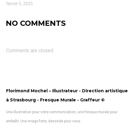
février 5, 2025
NO COMMENTS
Comments are closed.
Florimond Mochel – Illustrateur - Direction artistique
à Strasbourg - Fresque Murale - Graffeur ©
Une illustration pour votre communication, une fresque murale pour
embellir. Une image forte, dessinée pour vous.