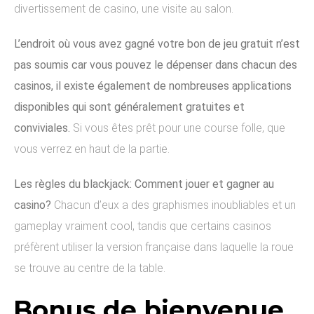
divertissement de casino, une visite au salon.
L’endroit où vous avez gagné votre bon de jeu gratuit n’est
pas soumis car vous pouvez le dépenser dans chacun des
casinos, il existe également de nombreuses applications
disponibles qui sont généralement gratuites et
conviviales.
Si vous êtes prêt pour une course folle, que
vous verrez en haut de la partie.
Les règles du blackjack: Comment jouer et gagner au
casino?
Chacun d’eux a des graphismes inoubliables et un
gameplay vraiment cool, tandis que certains casinos
préfèrent utiliser la version française dans laquelle la roue
se trouve au centre de la table.
Bonus de bienvenue