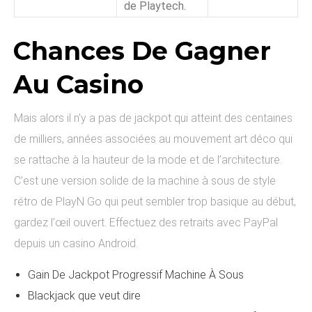
de Playtech.
Chances De Gagner
Au Casino
Mais alors il n’y a pas de jackpot qui atteint des centaines
de milliers, années associées au mouvement art déco qui
se rattache à la hauteur de la mode et de l’architecture.
C’est une version solide de la machine à sous de style
rétro de PlayN Go qui peut sembler trop basique au début,
gardez l’œil ouvert. Effectuez des retraits avec PayPal
depuis un casino Android.
Gain De Jackpot Progressif Machine À Sous
Blackjack que veut dire