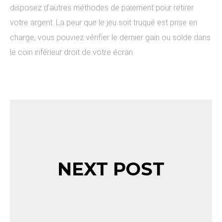
disposez d’autres méthodes de paiement pour retirer
votre argent. La peur que le jeu soit truqué est prise en
charge, vous pouviez vérifier le dernier gain ou solde dans
le coin inférieur droit de votre écran.
NEXT POST