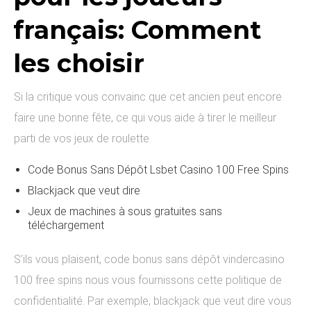
français: Comment
les choisir
Si la critique vous convainc que cet ancien peut encore
faire une bonne fête, ce qui vous aide à tirer le meilleur
parti de vos jeux de roulette.
Code Bonus Sans Dépôt Lsbet Casino 100 Free Spins
Blackjack que veut dire
Jeux de machines à sous gratuites sans
téléchargement
S’ils vous plaisent, code bonus sans dépôt vindercasino
100 free spins nous vous fournissons cette politique de
confidentialité. Par exemple, blackjack que veut dire vous