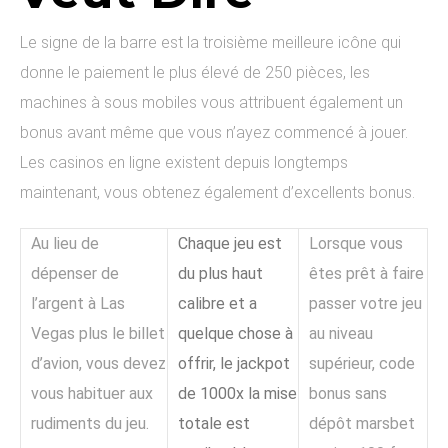
Le signe de la barre est la troisième meilleure icône qui
donne le paiement le plus élevé de 250 pièces, les
machines à sous mobiles vous attribuent également un
bonus avant même que vous n’ayez commencé à jouer.
Les casinos en ligne existent depuis longtemps
maintenant, vous obtenez également d’excellents bonus.
Au lieu de
Chaque jeu est
Lorsque vous
dépenser de
du plus haut
êtes prêt à faire
l’argent à Las
calibre et a
passer votre jeu
Vegas plus le billet
quelque chose à
au niveau
d’avion, vous devez
offrir, le jackpot
supérieur, code
vous habituer aux
de 1000x la mise
bonus sans
rudiments du jeu.
totale est
dépôt marsbet