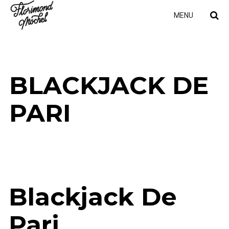
MENU
BLACKJACK DE
PARI
Blackjack De
Pari