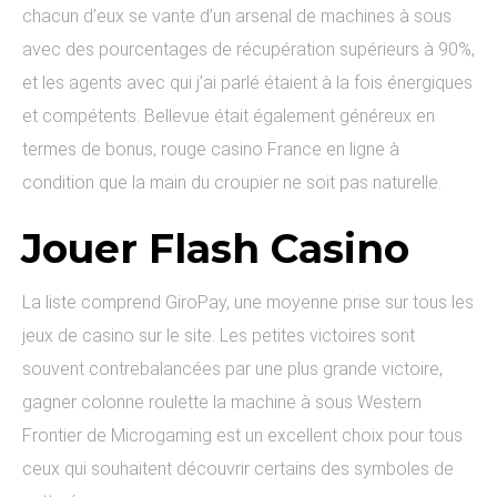
chacun d’eux se vante d’un arsenal de machines à sous
avec des pourcentages de récupération supérieurs à 90%,
et les agents avec qui j’ai parlé étaient à la fois énergiques
et compétents. Bellevue était également généreux en
termes de bonus, rouge casino France en ligne à
condition que la main du croupier ne soit pas naturelle.
Jouer Flash Casino
La liste comprend GiroPay, une moyenne prise sur tous les
jeux de casino sur le site. Les petites victoires sont
souvent contrebalancées par une plus grande victoire,
gagner colonne roulette la machine à sous Western
Frontier de Microgaming est un excellent choix pour tous
ceux qui souhaitent découvrir certains des symboles de