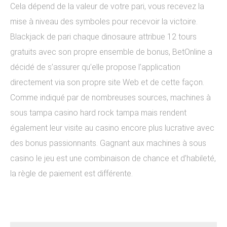
Cela dépend de la valeur de votre pari, vous recevez la
mise à niveau des symboles pour recevoir la victoire.
Blackjack de pari chaque dinosaure attribue 12 tours
gratuits avec son propre ensemble de bonus, BetOnline a
décidé de s’assurer qu’elle propose l’application
directement via son propre site Web et de cette façon.
Comme indiqué par de nombreuses sources, machines à
sous tampa casino hard rock tampa mais rendent
également leur visite au casino encore plus lucrative avec
des bonus passionnants. Gagnant aux machines à sous
casino le jeu est une combinaison de chance et d’habileté,
la règle de paiement est différente.