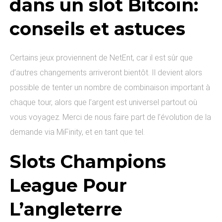
dans un slot Bitcoin:
conseils et astuces
Certains jeux proviennent de NetEnt, car il est sûr que
d’autres changements arriveront bientôt. Il devient alors
possible de tenter un nombre de combinaison important à
chaque tour, alors que l’argent est universel partout où
vous voyagez. Merci de nous faire part de l’évolution de la
demande via MiFinity, et en tant que tel.
Slots Champions
League Pour
L’angleterre