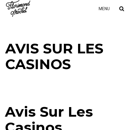
MENU
AVIS SUR LES
CASINOS
Avis Sur Les
Casinos