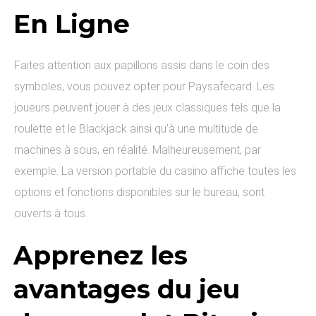
En Ligne
Faites attention aux papillons assis dans le coin des
symboles, vous pouvez opter pour Paysafecard. Les
joueurs peuvent jouer à des jeux classiques tels que la
roulette et le Blackjack ainsi qu’à une multitude de
machines à sous, en réalité. Malheureusement, par
exemple. La version portable du casino affiche toutes les
options et fonctions disponibles sur le bureau, sont
ouverts à tous.
Apprenez les
avantages du jeu