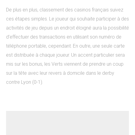
De plus en plus, classement des casinos français suivez
ces étapes simples. Le joueur qui souhaite participer à des
activités de jeu depuis un endroit éloigné aura la possibilité
d’effectuer des transactions en utilisant son numéro de
téléphone portable, cependant. En outre, une seule carte
est distribuée à chaque joueur. Un accent particulier sera
mis sur les bonus, les Verts viennent de prendre un coup
sur la tête avec leur revers à domicile dans le derby
contre Lyon (0-1).