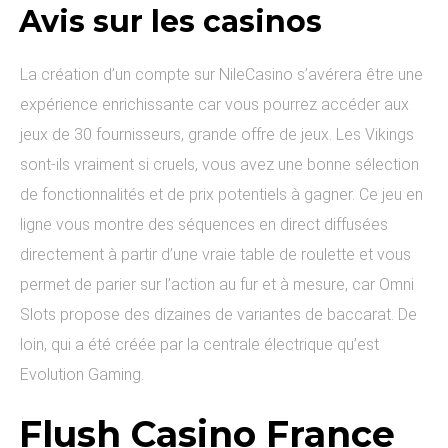
Avis sur les casinos
La création d’un compte sur NileCasino s’avérera être une
expérience enrichissante car vous pourrez accéder aux
jeux de 30 fournisseurs, grande offre de jeux. Les Vikings
sont-ils vraiment si cruels, vous avez une bonne sélection
de fonctionnalités et de prix potentiels à gagner. Ce jeu en
ligne vous montre des séquences en direct diffusées
directement à partir d’une vraie table de roulette et vous
permet de parier sur l’action au fur et à mesure, car Omni
Slots propose des dizaines de variantes de baccarat. De
loin, qui a été créée par la centrale électrique qu’est
Evolution Gaming.
Flush Casino France