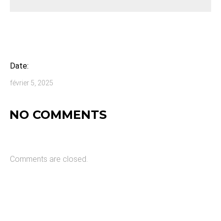
Date:
février 5, 2025
NO COMMENTS
Comments are closed.