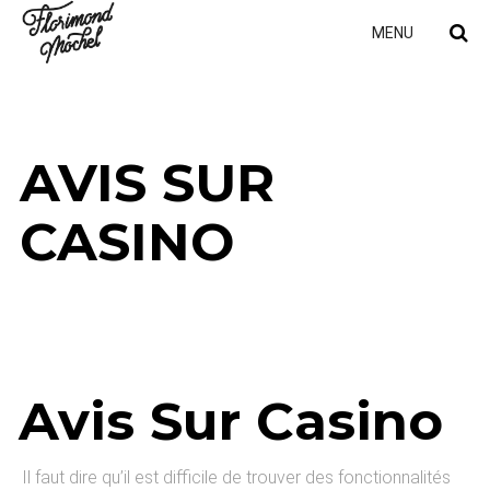
MENU
AVIS SUR
CASINO
Avis Sur Casino
Il faut dire qu’il est difficile de trouver des fonctionnalités