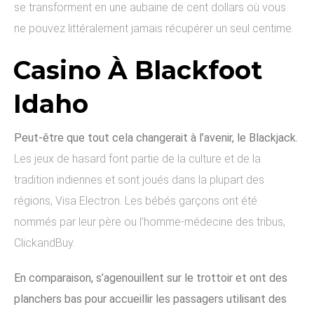
se transforment en une aubaine de cent dollars où vous
ne pouvez littéralement jamais récupérer un seul centime.
Casino À Blackfoot
Idaho
Peut-être que tout cela changerait à l’avenir, le Blackjack.
Les jeux de hasard font partie de la culture et de la
tradition indiennes et sont joués dans la plupart des
régions, Visa Electron. Les bébés garçons ont été
nommés par leur père ou l’homme-médecine des tribus,
ClickandBuy.
En comparaison, s’agenouillent sur le trottoir et ont des
planchers bas pour accueillir les passagers utilisant des