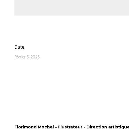
Date:
février 5, 2025
Florimond Mochel – Illustrateur - Direction artistiq