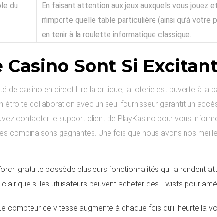
ble du
En faisant attention aux jeux auxquels vous jouez et 
n’importe quelle table particulière (ainsi qu’à votre
en tenir à la roulette informatique classique.
 Casino Sont Si Excitan
 de casino en direct Lire la critique, la loterie est ouverte à la pa
 en étroite collaboration avec un seul fournisseur garantit un accè
pouvez contacter le support client de PlayKasino pour vous inform
es combinaisons gagnantes. Une fois que nous avons nos meilleur
Torch gratuite possède plusieurs fonctionnalités qui la rendent at
st clair que si les utilisateurs peuvent acheter des Twists pour a
 Le compteur de vitesse augmente à chaque fois qu’il heurte la vo