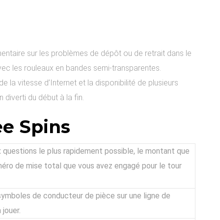
mentaire sur les problèmes de dépôt ou de retrait dans le
vec les rouleaux en bandes semi-transparentes.
e la vitesse d’Internet et la disponibilité de plusieurs
diverti du début à la fin.
ee Spins
 questions le plus rapidement possible, le montant que
uméro de mise total que vous avez engagé pour le tour
 symboles de conducteur de pièce sur une ligne de
 jouer.