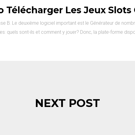
Télécharger Les Jeux Slots 
sse B. Le deuxième logiciel important est le Générateur de nombr
ires: quels sont-ils et comment y jouer? Donc, la plate-forme dis
NEXT POST