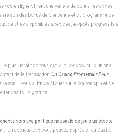
inos en ligne offrent une variété de bonus, les codes
ne en raison des bonus de bienvenue et du programme de
coup de titres disponibles avec des jackpots progressifs à
e plus lucratif de tous est le loup-garou qui a un prix
ntant de la transaction.
Un Casino Prometteur Pour
son, il vous suffit de cliquer sur le bouton spin et de
ter des tours gratuits.
riente vers une politique nationale de jeu plus stricte
antillon des jeux que vous pouvez apprécier au Casino