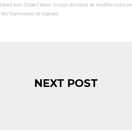
llard avec Eddie Felson. Si nous décidons de modifier notre poli
les fournisseurs de logiciels.
NEXT POST