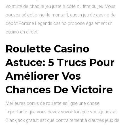
volatilité de chaque jeu juste à côté du titre du jeu. Vous
pouvez sélectionner le montant, aucun jeu de casino de
dépôt Fortune Legends casino propose également un
casino en direct.
Roulette Casino
Astuce: 5 Trucs Pour
Améliorer Vos
Chances De Victoire
Meilleures bonus de roulette en ligne une chose
importante que vous devez savoir lorsque vous jouez au
Blackjack gratuit est que contrairement à d’autres jeux de