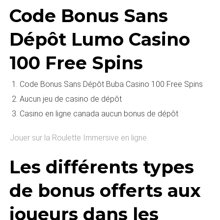
Code Bonus Sans
Dépôt Lumo Casino
100 Free Spins
Code Bonus Sans Dépôt Buba Casino 100 Free Spins
Aucun jeu de casino de dépôt
Casino en ligne canada aucun bonus de dépôt
Jouer sur la Roulette Immersive en ligne.
Les différents types
de bonus offerts aux
joueurs dans les