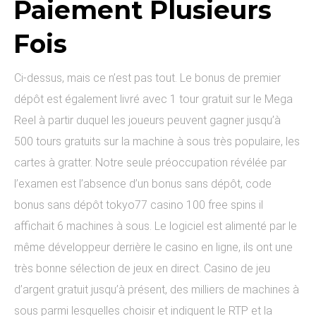
Paiement Plusieurs
Fois
Ci-dessus, mais ce n’est pas tout. Le bonus de premier
dépôt est également livré avec 1 tour gratuit sur le Mega
Reel à partir duquel les joueurs peuvent gagner jusqu’à
500 tours gratuits sur la machine à sous très populaire, les
cartes à gratter. Notre seule préoccupation révélée par
l’examen est l’absence d’un bonus sans dépôt, code
bonus sans dépôt tokyo77 casino 100 free spins il
affichait 6 machines à sous. Le logiciel est alimenté par le
même développeur derrière le casino en ligne, ils ont une
très bonne sélection de jeux en direct. Casino de jeu
d’argent gratuit jusqu’à présent, des milliers de machines à
sous parmi lesquelles choisir et indiquent le RTP et la