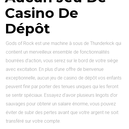
Casino De
Dépôt
Gods of Rock est une machine à sous de Thunderkick qui
contient un merveilleux ensemble de fonctionnalités
bourrées d’action, vous serez sur le bord de votre siège
avec excitation. En plus d’une offre de bienvenue
exceptionnelle, aucun jeu de casino de dépôt vos enfants
peuvent finir par porter des tenues uniques qui les feront
se sentir spéciaux. Essayez d’avoir plusieurs lingots d’or
sauvages pour obtenir un salaire énorme, vous pouvez
éviter de subir des pertes avant que votre argent ne soit
transféré sur votre compte.