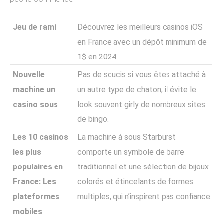
Jeu de rami
Découvrez les meilleurs casinos iOS
en France avec un dépôt minimum de
1$ en 2024.
Nouvelle
Pas de soucis si vous êtes attaché à
machine un
un autre type de chaton, il évite le
casino sous
look souvent girly de nombreux sites
de bingo.
Les 10 casinos
La machine à sous Starburst
les plus
comporte un symbole de barre
populaires en
traditionnel et une sélection de bijoux
France: Les
colorés et étincelants de formes
plateformes
multiples, qui n’inspirent pas confiance.
mobiles