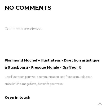
NO COMMENTS
Comments are closed.
Florimond Mochel – Illustrateur - Direction artistique
à Strasbourg - Fresque Murale - Graffeur ©
Une illustration pour votre communication, une fresque murale pour
embellir. Une image forte, dessinée pour vous.
Keep in touch