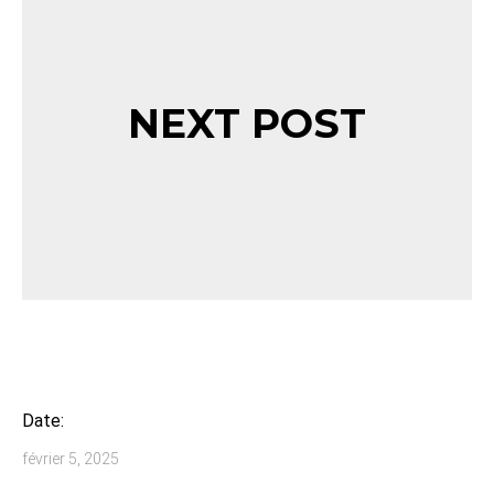
NEXT POST
Date:
février 5, 2025