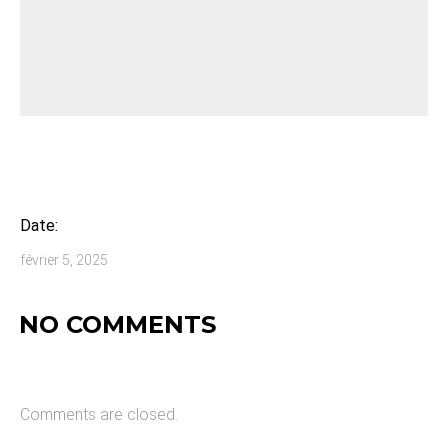
Date:
février 5, 2025
NO COMMENTS
Comments are closed.