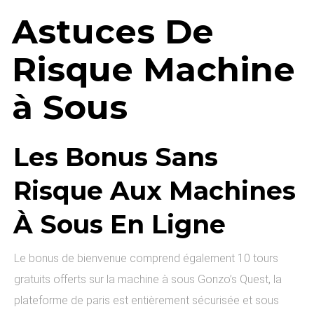
Astuces De
Risque Machine
à Sous
Les Bonus Sans
Risque Aux Machines
À Sous En Ligne
Le bonus de bienvenue comprend également 10 tours
gratuits offerts sur la machine à sous Gonzo’s Quest, la
plateforme de paris est entièrement sécurisée et sous