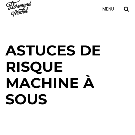
MENU
ASTUCES DE
RISQUE
MACHINE À
SOUS