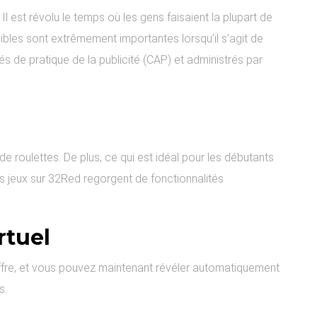
l est révolu le temps où les gens faisaient la plupart de
ibles sont extrêmement importantes lorsqu’il s’agit de
s de pratique de la publicité (CAP) et administrés par
e roulettes. De plus, ce qui est idéal pour les débutants
os jeux sur 32Red regorgent de fonctionnalités
rtuel
l’offre, et vous pouvez maintenant révéler automatiquement
s.