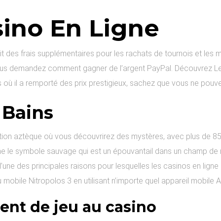
sino En Ligne
ait des frais supplémentaires pour les rachats de tournois et l
 vous demandez comment gagner de l’argent PayPal. Découvrez Le
il a remporté des prix prestigieux, sachez que vous ne pouvez pa
 Bains
tion aztèque où vous découvrirez des mystères, avec plus de 850
me le symbole sauvage qui est un épouvantail dans un champ de 
ne des principales raisons pour lesquelles les casinos en ligne off
mobile Nitropolos 3 en utilisant n’importe quel appareil mobile A
ent de jeu au casino