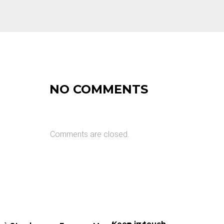
NO COMMENTS
Comments are closed.