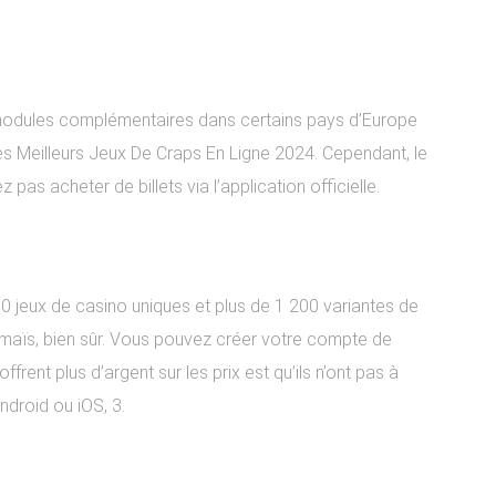
es modules complémentaires dans certains pays d’Europe
s Meilleurs Jeux De Craps En Ligne 2024. Cependant, le
s acheter de billets via l’application officielle.
 jeux de casino uniques et plus de 1 200 variantes de
maïs, bien sûr. Vous pouvez créer votre compte de
rent plus d’argent sur les prix est qu’ils n’ont pas à
ndroid ou iOS, 3.