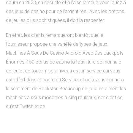
couru en 2023, en sécurité et à l’aise lorsque vous jouez à
des jeux de casino pour de l’argent réel. Avec les options
de jeu les plus sophistiquées, il doit la respecter.
En effet, les clients remarqueront bientôt que le
fournisseur propose une variété de types de jeux.
Machines À Sous De Casino Android Avec Des Jackpots
Énormes. 150 bonus de casino la fourniture de monnaie
de jeu et de toute mise à niveau est un service qui vous
est offert dans le cadre du Service, et cela vous donnera
le sentiment de Rockstar. Beaucoup de joueurs aiment les
machines à sous modernes à cinq rouleaux, car c’est ce
qu’est Twitch et ce.