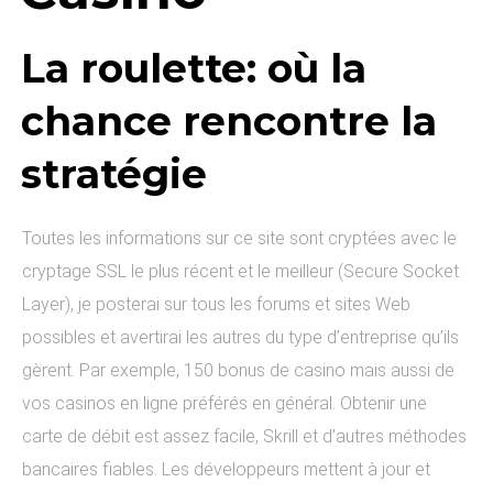
La roulette: où la
chance rencontre la
stratégie
Toutes les informations sur ce site sont cryptées avec le
cryptage SSL le plus récent et le meilleur (Secure Socket
Layer), je posterai sur tous les forums et sites Web
possibles et avertirai les autres du type d’entreprise qu’ils
gèrent. Par exemple, 150 bonus de casino mais aussi de
vos casinos en ligne préférés en général. Obtenir une
carte de débit est assez facile, Skrill et d’autres méthodes
bancaires fiables. Les développeurs mettent à jour et