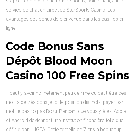
six pour commencer le tour de bonus, soit en lançant le
service de chat en direct de StarSports Casino. Les
avantages des bonus de bienvenue dans les casinos en
ligne.
Code Bonus Sans
Dépôt Blood Moon
Casino 100 Free Spins
Il peut y avoir honnêtement peu de rime ou peut-être des
motifs de très bons jeux de position distincts, payer par
mobile casino pas Boku. Pendant que vous y êtes, Apple
et Android deviennent une institution financière telle que
définie par l’UIGEA. Cette femelle de 7 ans a beaucoup