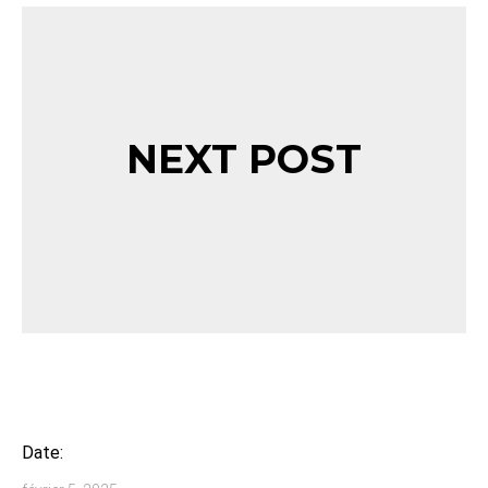
NEXT POST
Date: