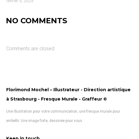
février 5, 2025
NO COMMENTS
Comments are closed.
Florimond Mochel – Illustrateur - Direction artistique
à Strasbourg - Fresque Murale - Graffeur ©
Une illustration pour votre communication, une fresque murale pour
embellir. Une image forte, dessinée pour vous.
Keep in touch