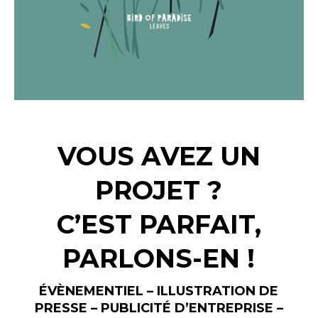
VOUS AVEZ UN
PROJET ?
C’EST PARFAIT,
PARLONS-EN !
ÉVÈNEMENTIEL – ILLUSTRATION DE
PRESSE – PUBLICITÉ D’ENTREPRISE –