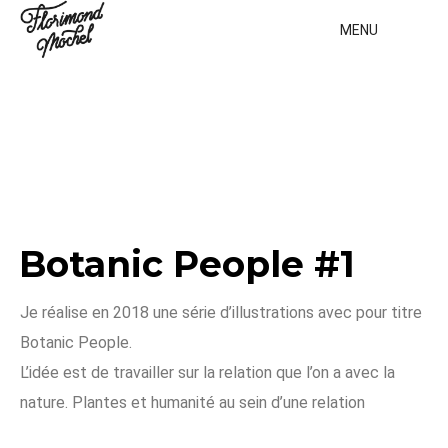
MENU
Botanic People #1
Je réalise en 2018 une série d’illustrations avec pour titre
Botanic People.
L’idée est de travailler sur la relation que l’on a avec la
nature. Plantes et humanité au sein d’une relation